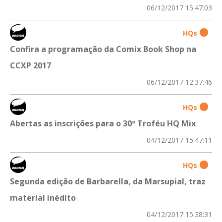
06/12/2017 15:47:03
HQs
Confira a programação da Comix Book Shop na
CCXP 2017
06/12/2017 12:37:46
HQs
Abertas as inscrições para o 30º Troféu HQ Mix
04/12/2017 15:47:11
HQs
Segunda edição de Barbarella, da Marsupial, traz
material inédito
04/12/2017 15:38:31