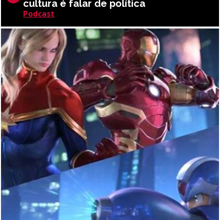
cultura é falar de política
Podcast