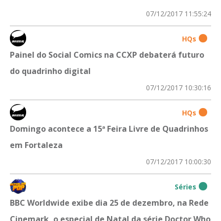
07/12/2017 11:55:24
HQs
Painel do Social Comics na CCXP debaterá futuro
do quadrinho digital
07/12/2017 10:30:16
HQs
Domingo acontece a 15ª Feira Livre de Quadrinhos
em Fortaleza
07/12/2017 10:00:30
Séries
BBC Worldwide exibe dia 25 de dezembro, na Rede
Cinemark, o especial de Natal da série Doctor Who