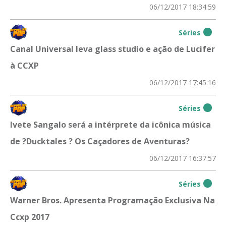
06/12/2017 18:34:59
Séries
Canal Universal leva glass studio e ação de Lucifer
à CCXP
06/12/2017 17:45:16
Séries
Ivete Sangalo será a intérprete da icônica música
de ?Ducktales ? Os Caçadores de Aventuras?
06/12/2017 16:37:57
Séries
Warner Bros. Apresenta Programação Exclusiva Na
Ccxp 2017