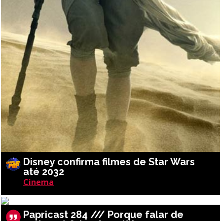
Disney confirma filmes de Star Wars
até 2032
Cinema
Papricast 284 /// Porque falar de