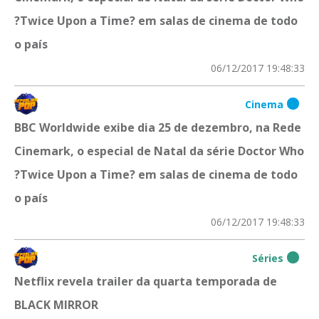
?Twice Upon a Time? em salas de cinema de todo
o país
06/12/2017 19:48:33
Cinema
BBC Worldwide exibe dia 25 de dezembro, na Rede
Cinemark, o especial de Natal da série Doctor Who
?Twice Upon a Time? em salas de cinema de todo
o país
06/12/2017 19:48:33
Séries
Netflix revela trailer da quarta temporada de
BLACK MIRROR