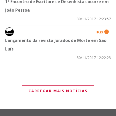
1º Encontro de Escritores e Desenhistas ocorre em
João Pessoa
30/11/2017 12:23:57
HQs
Lançamento da revista Jurados de Morte em São
Luís
30/11/2017 12:22:23
CARREGAR MAIS NOTÍCIAS