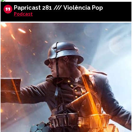
Papricast 281 /// Violência Pop
Podcast