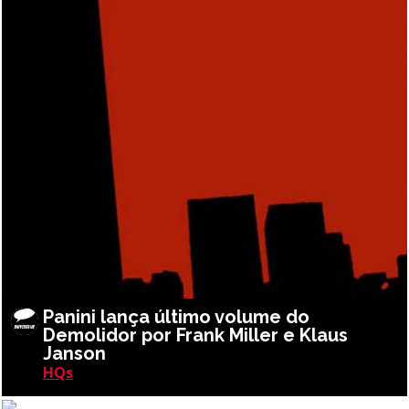
Panini lança último volume do
Demolidor por Frank Miller e Klaus
Janson
HQs