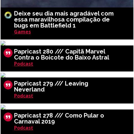
Deixe seu dia mais agradável com
essa maravilhosa compilação de
bugs em Battlefield 1
Games
Papricast 280 /// Capitã Marvel
Contra o Boicote do Baixo Astral
Podcast
Papricast 279 /// Leaving
Neverland
Podcast
Papricast 278 /// Como Pular o
Carnaval 2019
Podcast