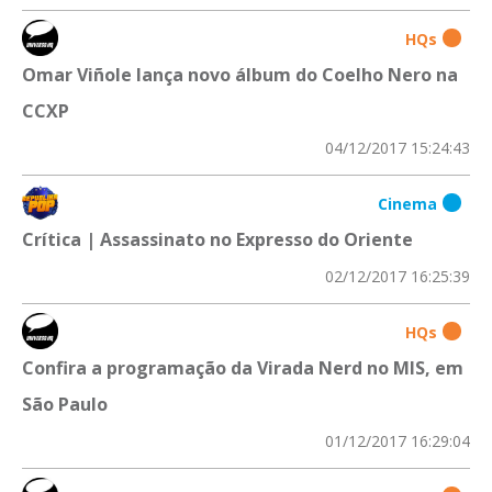
HQs
Omar Viñole lança novo álbum do Coelho Nero na
CCXP
04/12/2017 15:24:43
Cinema
Crítica | Assassinato no Expresso do Oriente
02/12/2017 16:25:39
HQs
Confira a programação da Virada Nerd no MIS, em
São Paulo
01/12/2017 16:29:04