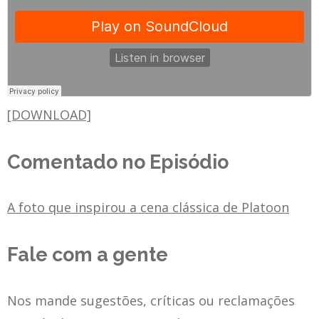
[DOWNLOAD]
Comentado no Episódio
A foto que inspirou a cena clássica de Platoon
Fale com a gente
Nos mande sugestões, críticas ou reclamações