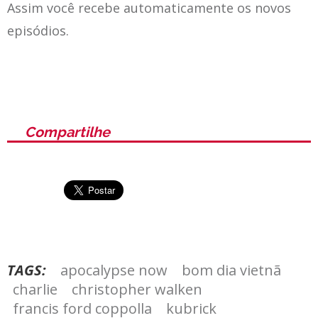
Assim você recebe automaticamente os novos
episódios.
Compartilhe
TAGS:
apocalypse now
bom dia vietnã
charlie
christopher walken
francis ford coppolla
kubrick