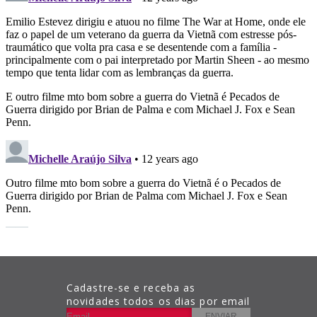
Cadastre-se e receba as
novidades todos os dias por email