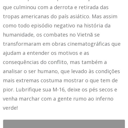
que culminou com a derrota e retirada das
tropas americanas do país asiático. Mas assim
como todo episódio negativo na história da
humanidade, os combates no Vietnã se
transformaram em obras cinematográficas que
ajudam a entender os motivos e as
consequências do conflito, mas também a
analisar o ser humano, que levado às condições
mais extremas costuma mostrar o que tem de
pior. Lubrifique sua M-16, deixe os pés secos e
venha marchar com a gente rumo ao inferno
verde!