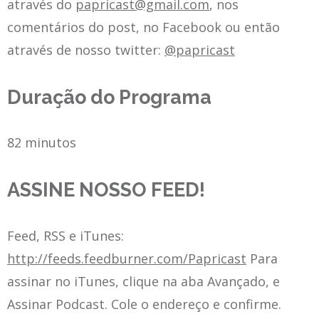
através do
papricast@gmail.com
, nos
comentários do post, no Facebook ou então
através de nosso twitter:
@papricast
Duração do Programa
82 minutos
ASSINE NOSSO FEED!
Feed, RSS e iTunes:
http://feeds.feedburner.com/Papricast
Para
assinar no iTunes, clique na aba Avançado, e
Assinar Podcast. Cole o endereço e confirme.