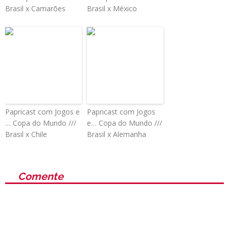
Brasil x Camarões
Brasil x México
Papricast com Jogos e
Papricast com Jogos
… Copa do Mundo ///
e… Copa do Mundo ///
Brasil x Chile
Brasil x Alemanha
Comente