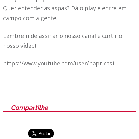
Quer entender as aspas? Dá o play e entre em
campo com a gente.
Lembrem de assinar o nosso canal e curtir o
nosso vídeo!
https://www.youtube.com/user/papricast
Compartilhe