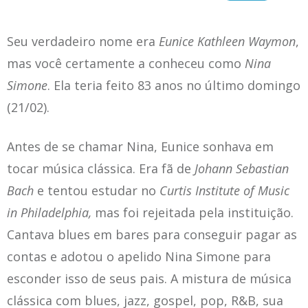
Seu verdadeiro nome era
Eunice Kathleen Waymon
,
mas você certamente a conheceu como
Nina
Simone
. Ela teria feito 83 anos no último domingo
(21/02).
Antes de se chamar Nina, Eunice sonhava em
tocar música clássica. Era fã de
Johann Sebastian
Bach
e tentou estudar no
Curtis Institute of Music
in Philadelphia,
mas foi rejeitada pela instituição.
Cantava blues em bares para conseguir pagar as
contas e adotou o apelido Nina Simone para
esconder isso de seus pais. A mistura de música
clássica com blues, jazz, gospel, pop, R&B, sua