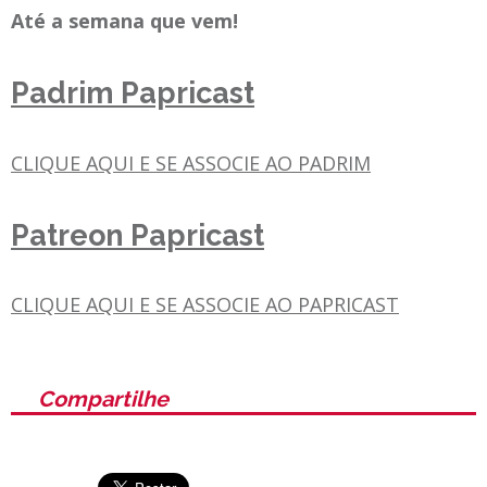
Até a semana que vem!
Padrim Papricast
CLIQUE AQUI E SE ASSOCIE AO PADRIM
Patreon Papricast
CLIQUE AQUI E SE ASSOCIE AO PAPRICAST
Compartilhe