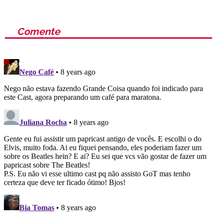
Comente