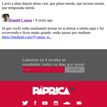
Cadastre-se e receba as
novidades todos os dias por email