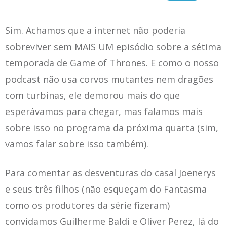
Sim. Achamos que a internet não poderia
sobreviver sem MAIS UM episódio sobre a sétima
temporada de Game of Thrones. E como o nosso
podcast não usa corvos mutantes nem dragões
com turbinas, ele demorou mais do que
esperávamos para chegar, mas falamos mais
sobre isso no programa da próxima quarta (sim,
vamos falar sobre isso também).
Para comentar as desventuras do casal Joenerys
e seus três filhos (não esqueçam do Fantasma
como os produtores da série fizeram)
convidamos Guilherme Baldi e Oliver Perez, lá do