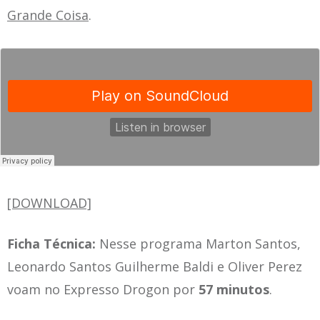
Grande Coisa
.
[DOWNLOAD]
Ficha Técnica:
Nesse programa Marton Santos,
Leonardo Santos Guilherme Baldi e Oliver Perez
voam no Expresso Drogon por
57 minutos
.