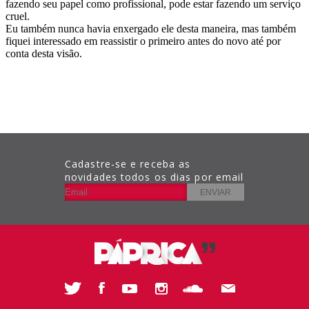
Cadastre-se e receba as
novidades todos os dias por email