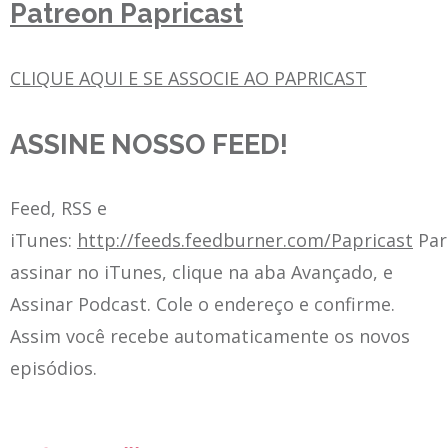
Patreon Papricast
CLIQUE AQUI E SE ASSOCIE AO PAPRICAST
ASSINE NOSSO FEED!
Feed, RSS e
iTunes:
http://feeds.feedburner.com/Papricast
Par
assinar no iTunes, clique na aba Avançado, e
Assinar Podcast. Cole o endereço e confirme.
Assim você recebe automaticamente os novos
episódios.