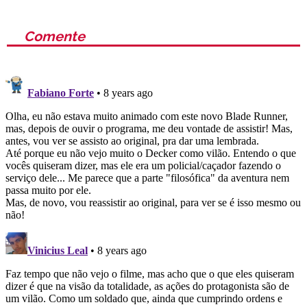
Comente