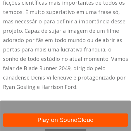
ficções científicas mais importantes de todos os
tempos. É muito superlativo em uma frase só,
mas necessário para definir a importância desse
projeto. Capaz de sujar a imagem de um filme
adorado por fãs em todo mundo ou de abrir as
portas para mais uma lucrativa franquia, o
sonho de todo estúdio no atual momento. Vamos
falar de Blade Runner 2049, dirigido pelo
canadense Denis Villeneuve e protagonizado por
Ryan Gosling e Harrison Ford.