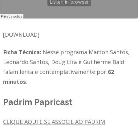
[DOWNLOAD]
Ficha Técnica:
Nesse programa Marton Santos,
Leonardo Santos, Doug Lira e Guilherme Baldi
falam lenta e contemplativamente por
62
minutos
.
Padrim Papricast
CLIQUE AQUI E SE ASSOCIE AO PADRIM