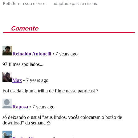
Roth forma seu elenco
adaptado para o cinema
Comente