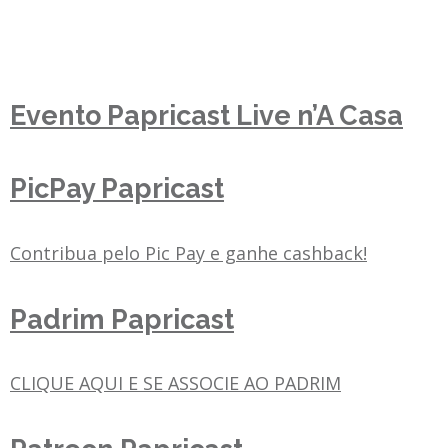
Evento Papricast Live n’A Casa
PicPay Papricast
Contribua pelo Pic Pay e ganhe cashback!
Padrim Papricast
CLIQUE AQUI E SE ASSOCIE AO PADRIM