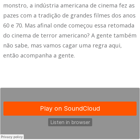
monstro, a indústria americana de cinema fez as
pazes com a tradição de grandes filmes dos anos
60 e 70. Mas afinal onde começou essa retomada
do cinema de terror americano? A gente também
não sabe, mas vamos cagar uma regra aqui,
então acompanha a gente.