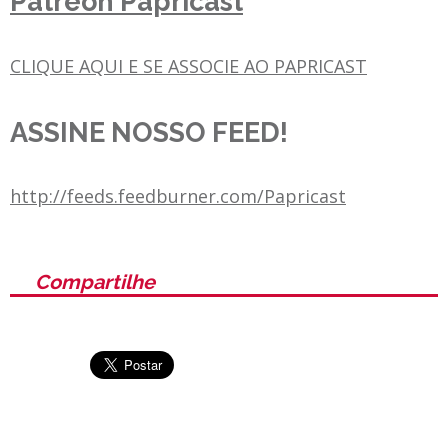
Patreon Papricast
CLIQUE AQUI E SE ASSOCIE AO PAPRICAST
ASSINE NOSSO FEED!
http://feeds.feedburner.com/Papricast
Compartilhe