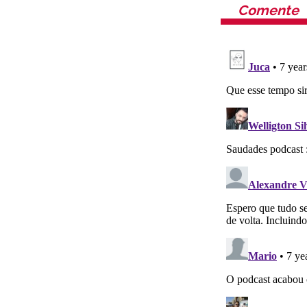
Comente