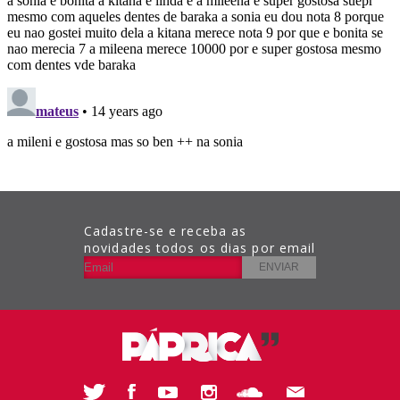
Cadastre-se e receba as
novidades todos os dias por email