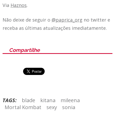
Via
Haznos
.
Não deixe de seguir o
@paprica_org
no twitter e
receba as últimas atualizações imediatamente.
Compartilhe
TAGS:
blade
kitana
mileena
Mortal Kombat
sexy
sonia