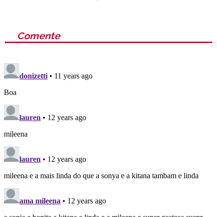
Comente