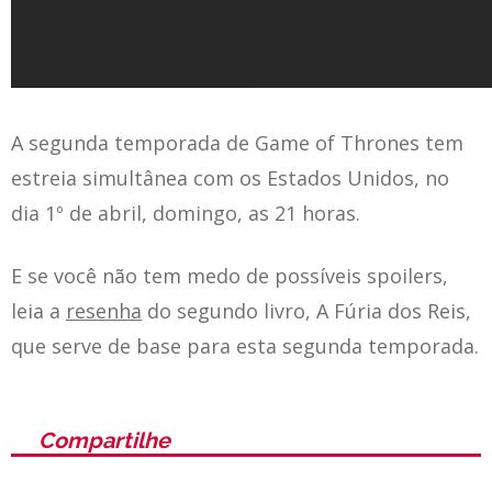
A segunda temporada de Game of Thrones tem
estreia simultânea com os Estados Unidos, no
dia 1º de abril, domingo, as 21 horas.
E se você não tem medo de possíveis spoilers,
leia a
resenha
do segundo livro, A Fúria dos Reis,
que serve de base para esta segunda temporada.
Compartilhe