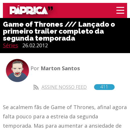
Game of Thrones /// Lançado o
primeiro trailer completo da
segunda temporada
Séries
26.02.2012
Por
Marton Santos
411
ASSINE NOSSO FEED
Se acalmem fãs de Game of Thrones, afinal agora
falta pouco para a estreia da segunda
temporada. Mas para aumentar a ansiedade de