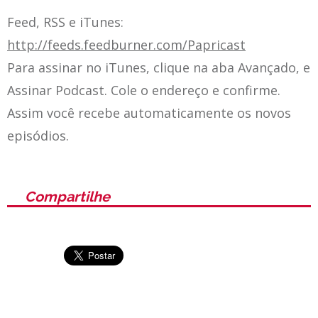
Feed, RSS e iTunes:
http://feeds.feedburner.com/Papricast
Para assinar no iTunes, clique na aba Avançado, e
Assinar Podcast. Cole o endereço e confirme.
Assim você recebe automaticamente os novos
episódios.
Compartilhe