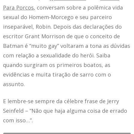
Para Porcos
, conversam sobre a polêmica vida
sexual do Homem-Morcego e seu parceiro
inseparável, Robin. Depois das declarações do
escritor Grant Morrison de que o conceito de
Batman é “muito gay” voltaram a tona as dúvidas
com relação a sexualidade do herói. Saiba
quando surgiram os primeiros boatos, as
evidências e muita tiração de sarro com o
assunto.
E lembre-se sempre da célebre frase de Jerry
Seinfeld – “Não que haja alguma coisa de errado
com isso…”.