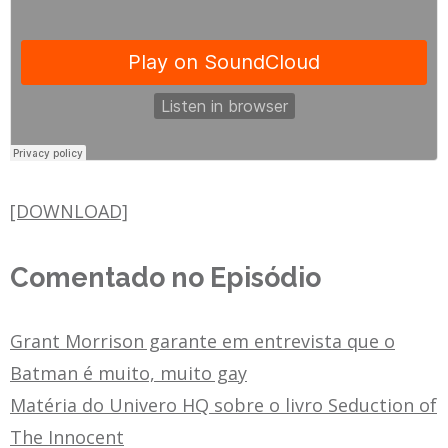
[DOWNLOAD]
Comentado no Episódio
Grant Morrison garante em entrevista que o
Batman é muito, muito gay
Matéria do Univero HQ sobre o livro Seduction of
The Innocent