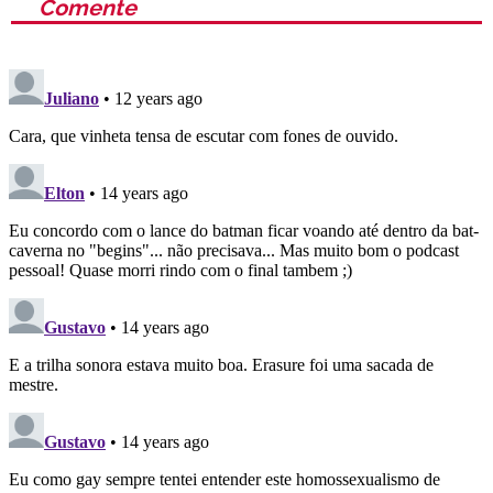
Comente