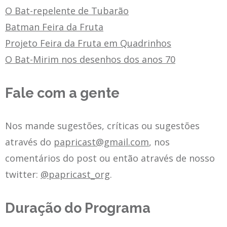
O Bat-repelente de Tubarão
Batman Feira da Fruta
Projeto Feira da Fruta em Quadrinhos
O Bat-Mirim nos desenhos dos anos 70
Fale com a gente
Nos mande sugestões, críticas ou sugestões
através do
papricast@gmail.com
, nos
comentários do post ou então através de nosso
twitter:
@papricast_org
.
Duração do Programa