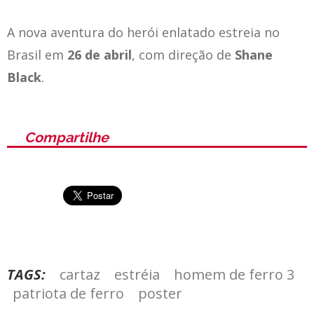
A nova aventura do herói enlatado estreia no
Brasil em
26 de abril
, com direção de
Shane
Black
.
Compartilhe
TAGS:
cartaz
estréia
homem de ferro 3
patriota de ferro
poster