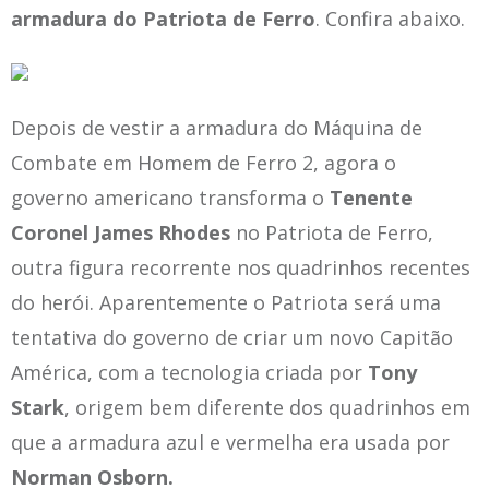
armadura do Patriota de Ferro
. Confira abaixo.
Depois de vestir a armadura do Máquina de
Combate em Homem de Ferro 2, agora o
governo americano transforma o
Tenente
Coronel James Rhodes
no Patriota de Ferro,
outra figura recorrente nos quadrinhos recentes
do herói. Aparentemente o Patriota será uma
tentativa do governo de criar um novo Capitão
América, com a tecnologia criada por
Tony
Stark
, origem bem diferente dos quadrinhos em
que a armadura azul e vermelha era usada por
Norman Osborn.