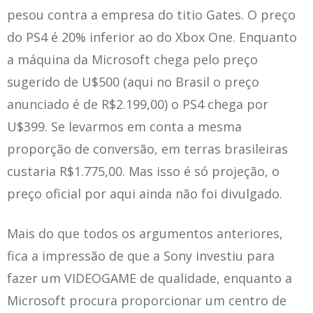
pesou contra a empresa do titio Gates. O preço
do PS4 é 20% inferior ao do Xbox One. Enquanto
a máquina da Microsoft chega pelo preço
sugerido de U$500 (aqui no Brasil o preço
anunciado é de R$2.199,00) o PS4 chega por
U$399. Se levarmos em conta a mesma
proporção de conversão, em terras brasileiras
custaria R$1.775,00. Mas isso é só projeção, o
preço oficial por aqui ainda não foi divulgado.
Mais do que todos os argumentos anteriores,
fica a impressão de que a Sony investiu para
fazer um VIDEOGAME de qualidade, enquanto a
Microsoft procura proporcionar um centro de