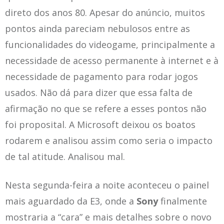
direto dos anos 80. Apesar do anúncio, muitos
pontos ainda pareciam nebulosos entre as
funcionalidades do videogame, principalmente a
necessidade de acesso permanente à internet e à
necessidade de pagamento para rodar jogos
usados. Não dá para dizer que essa falta de
afirmação no que se refere a esses pontos não
foi proposital. A Microsoft deixou os boatos
rodarem e analisou assim como seria o impacto
de tal atitude. Analisou mal.
Nesta segunda-feira a noite aconteceu o painel
mais aguardado da E3, onde a
Sony
finalmente
mostraria a “cara” e mais detalhes sobre o novo