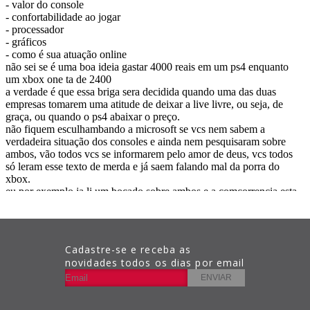
Cadastre-se e receba as
novidades todos os dias por email