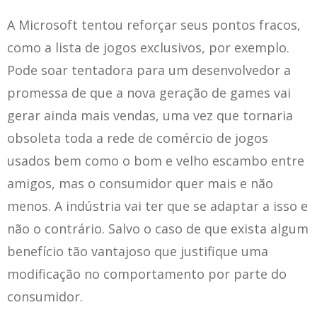
A Microsoft tentou reforçar seus pontos fracos,
como a lista de jogos exclusivos, por exemplo.
Pode soar tentadora para um desenvolvedor a
promessa de que a nova geração de games vai
gerar ainda mais vendas, uma vez que tornaria
obsoleta toda a rede de comércio de jogos
usados bem como o bom e velho escambo entre
amigos, mas o consumidor quer mais e não
menos. A indústria vai ter que se adaptar a isso e
não o contrário. Salvo o caso de que exista algum
benefício tão vantajoso que justifique uma
modificação no comportamento por parte do
consumidor.