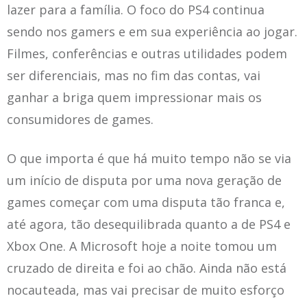
lazer para a família. O foco do PS4 continua
sendo nos gamers e em sua experiência ao jogar.
Filmes, conferências e outras utilidades podem
ser diferenciais, mas no fim das contas, vai
ganhar a briga quem impressionar mais os
consumidores de games.
O que importa é que há muito tempo não se via
um início de disputa por uma nova geração de
games começar com uma disputa tão franca e,
até agora, tão desequilibrada quanto a de PS4 e
Xbox One. A Microsoft hoje a noite tomou um
cruzado de direita e foi ao chão. Ainda não está
nocauteada, mas vai precisar de muito esforço