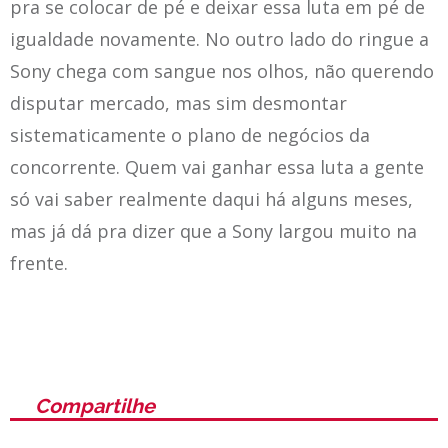
pra se colocar de pé e deixar essa luta em pé de
igualdade novamente. No outro lado do ringue a
Sony chega com sangue nos olhos, não querendo
disputar mercado, mas sim desmontar
sistematicamente o plano de negócios da
concorrente. Quem vai ganhar essa luta a gente
só vai saber realmente daqui há alguns meses,
mas já dá pra dizer que a Sony largou muito na
frente.
Compartilhe