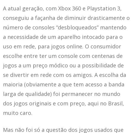
A atual geração, com Xbox 360 e Playstation 3,
conseguiu a façanha de diminuir drasticamente o
número de consoles “desbloqueados” mantendo
a necessidade de um aparelho intocado para o
uso em rede, para jogos online. O consumidor
escolhe entre ter um console com centenas de
jogos a um preço módico ou a possibilidade de
se divertir em rede com os amigos. A escolha da
maioria (obviamente a que tem acesso a banda
larga de qualidade) foi permanecer no mundo
dos jogos originais e com preço, aqui no Brasil,
muito caro.
Mas não foi só a questão dos jogos usados que