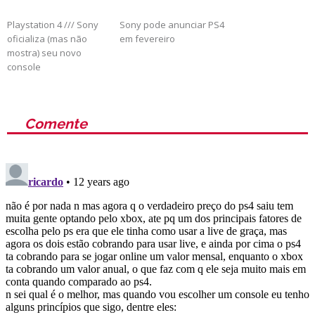
Playstation 4 /// Sony
Sony pode anunciar PS4
oficializa (mas não
em fevereiro
mostra) seu novo
console
Comente