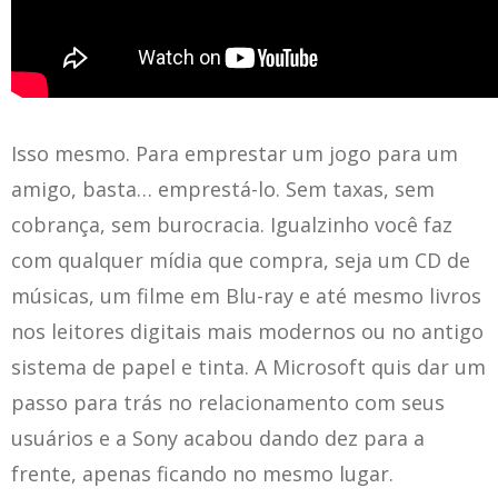
Isso mesmo. Para emprestar um jogo para um
amigo, basta… emprestá-lo. Sem taxas, sem
cobrança, sem burocracia. Igualzinho você faz
com qualquer mídia que compra, seja um CD de
músicas, um filme em Blu-ray e até mesmo livros
nos leitores digitais mais modernos ou no antigo
sistema de papel e tinta. A Microsoft quis dar um
passo para trás no relacionamento com seus
usuários e a Sony acabou dando dez para a
frente, apenas ficando no mesmo lugar.