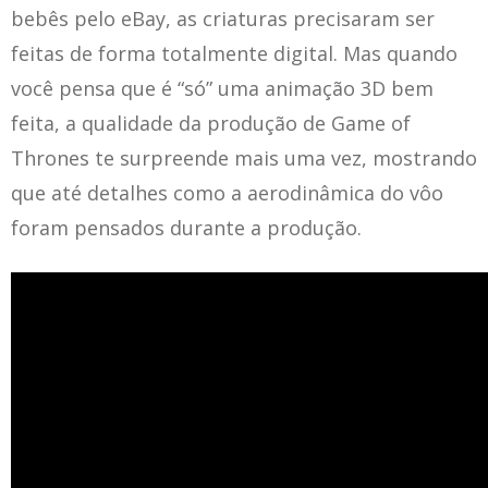
bebês pelo eBay, as criaturas precisaram ser
feitas de forma totalmente digital. Mas quando
você pensa que é “só” uma animação 3D bem
feita, a qualidade da produção de Game of
Thrones te surpreende mais uma vez, mostrando
que até detalhes como a aerodinâmica do vôo
foram pensados durante a produção.