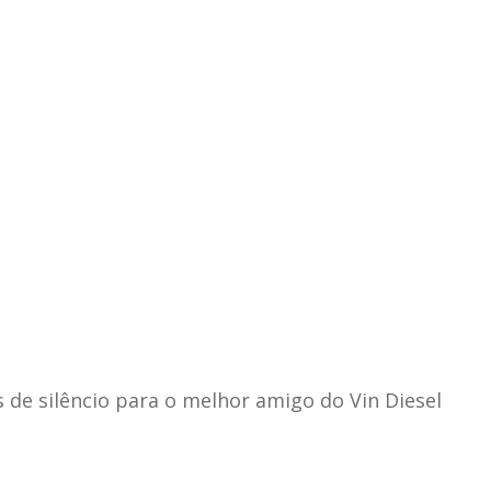
 de silêncio para o melhor amigo do Vin Diesel