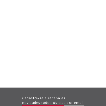
Cadastre-se e receba as
novidades todos os dias por email