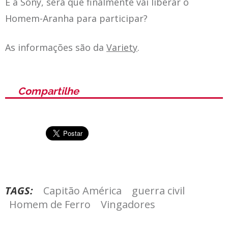
E a Sony, será que finalmente vai liberar o
Homem-Aranha para participar?
As informações são da
Variety
.
Compartilhe
TAGS:
Capitão América
guerra civil
Homem de Ferro
Vingadores