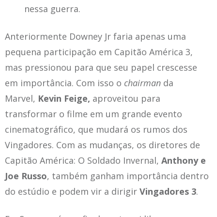
nessa guerra.
Anteriormente Downey Jr faria apenas uma
pequena participação em Capitão América 3,
mas pressionou para que seu papel crescesse
em importância. Com isso o
chairman
da
Marvel,
Kevin Feige,
aproveitou para
transformar o filme em um grande evento
cinematográfico, que mudará os rumos dos
Vingadores. Com as mudanças, os diretores de
Capitão América: O Soldado Invernal,
Anthony e
Joe Russo
, também ganham importância dentro
do estúdio e podem vir a dirigir
Vingadores 3
.