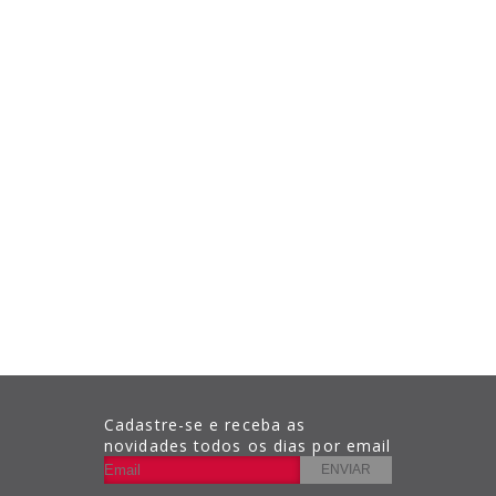
Cadastre-se e receba as
novidades todos os dias por email