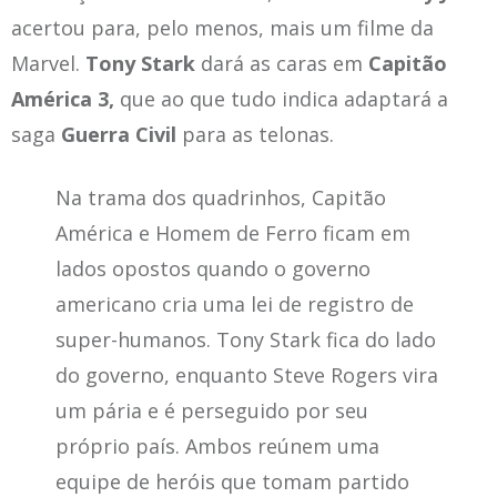
acertou para, pelo menos, mais um filme da
Marvel.
Tony Stark
dará as caras em
Capitão
América 3,
que ao que tudo indica adaptará a
saga
Guerra Civil
para as telonas.
Na trama dos quadrinhos, Capitão
América e Homem de Ferro ficam em
lados opostos quando o governo
americano cria uma lei de registro de
super-humanos. Tony Stark fica do lado
do governo, enquanto Steve Rogers vira
um pária e é perseguido por seu
próprio país. Ambos reúnem uma
equipe de heróis que tomam partido