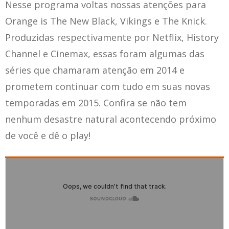
Nesse programa voltas nossas atenções para
Orange is The New Black, Vikings e The Knick.
Produzidas respectivamente por Netflix, History
Channel e Cinemax, essas foram algumas das
séries que chamaram atenção em 2014 e
prometem continuar com tudo em suas novas
temporadas em 2015. Confira se não tem
nenhum desastre natural acontecendo próximo
de você e dê o play!