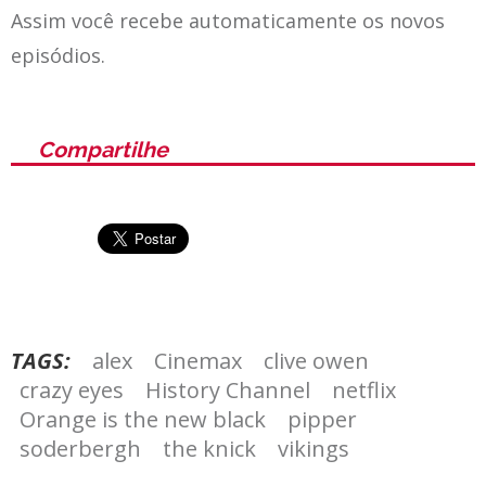
Assim você recebe automaticamente os novos
episódios.
Compartilhe
TAGS:
alex
Cinemax
clive owen
crazy eyes
History Channel
netflix
Orange is the new black
pipper
soderbergh
the knick
vikings