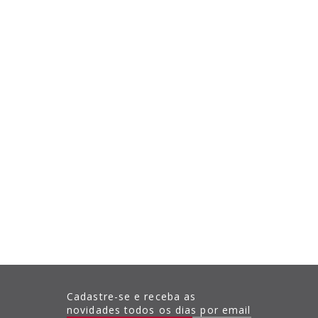
Cadastre-se e receba as
novidades todos os dias por email