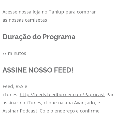
Acesse nossa loja no Tanlup para comprar
as nossas camisetas
Duração do Programa
?? minutos
ASSINE NOSSO FEED!
Feed, RSS e
iTunes:
http://feeds.feedburner.com/Papricast
Par
assinar no iTunes, clique na aba Avançado, e
Assinar Podcast. Cole o endereço e confirme.