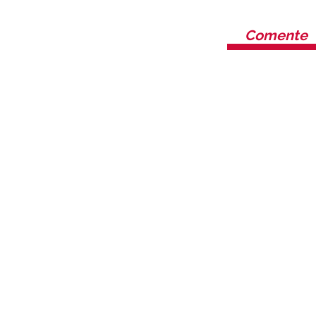
Comente