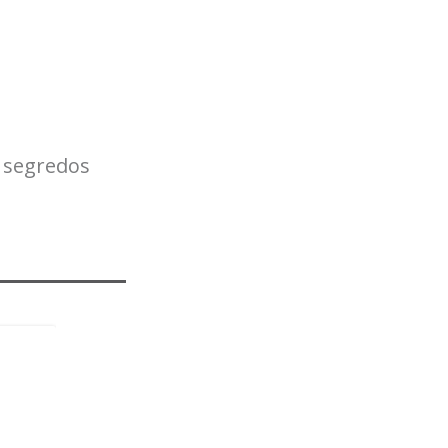
segredos