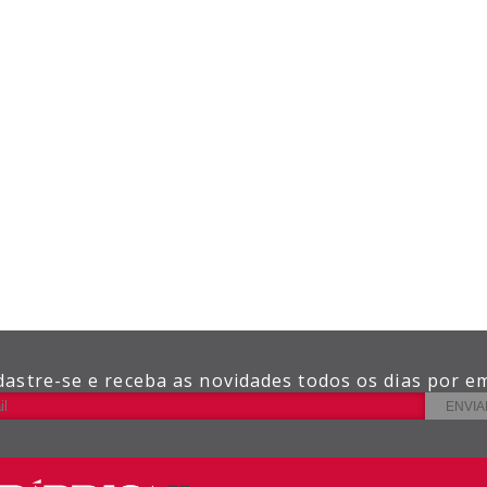
dastre-se e receba as novidades todos os dias por em