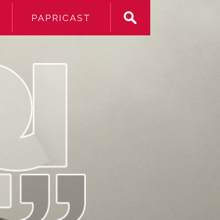
PAPRICAST