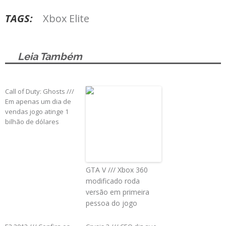
TAGS:
Xbox Elite
Leia Também
Call of Duty: Ghosts ///
Em apenas um dia de
vendas jogo atinge 1
bilhão de dólares
GTA V /// Xbox 360
modificado roda
versão em primeira
pessoa do jogo