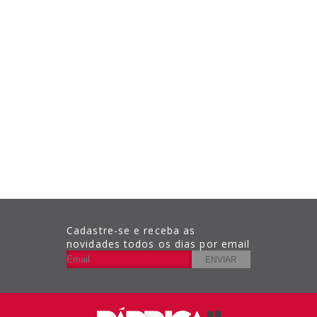
Cadastre-se e receba as
novidades todos os dias por email