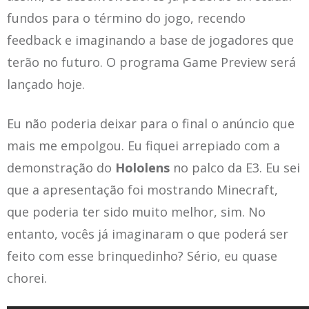
fundos para o término do jogo, recendo
feedback e imaginando a base de jogadores que
terão no futuro. O programa Game Preview será
lançado hoje.
Eu não poderia deixar para o final o anúncio que
mais me empolgou. Eu fiquei arrepiado com a
demonstração do
Hololens
no palco da E3. Eu sei
que a apresentação foi mostrando Minecraft,
que poderia ter sido muito melhor, sim. No
entanto, vocês já imaginaram o que poderá ser
feito com esse brinquedinho? Sério, eu quase
chorei.