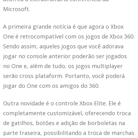
Microsoft.
A primeira grande notícia é que agora o Xbox
One é retrocompatível com os jogos de Xbox 360.
Sendo assim, aqueles jogos que você adorava
jogar no console anterior poderão ser jogados
no One e, além de tudo, os jogos multiplayer
serão cross plataform. Portanto, você poderá
jogar do One com os amigos do 360.
Outra novidade é o controle Xbox Elite. Ele é
completamente customizável, oferecendo troca
de gatilhos, botões e adição de borboletas na
parte traseira, possibilitando a troca de marchas