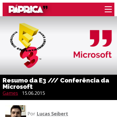
Resumo da E3 /// Conferência da
Microsoft
Games
15.06.2015
Por
Lucas Seibert