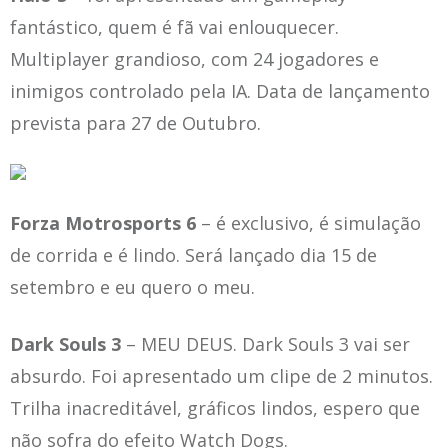
fantástico, quem é fã vai enlouquecer.
Multiplayer grandioso, com 24 jogadores e
inimigos controlado pela IA. Data de lançamento
prevista para 27 de Outubro.
Forza Motrosports 6
– é exclusivo, é simulação
de corrida e é lindo. Será lançado dia 15 de
setembro e eu quero o meu.
Dark Souls 3
– MEU DEUS. Dark Souls 3 vai ser
absurdo. Foi apresentado um clipe de 2 minutos.
Trilha inacreditável, gráficos lindos, espero que
não sofra do efeito Watch Dogs.