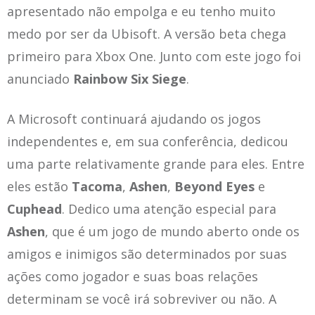
apresentado não empolga e eu tenho muito
medo por ser da Ubisoft. A versão beta chega
primeiro para Xbox One. Junto com este jogo foi
anunciado
Rainbow Six Siege
.
A Microsoft continuará ajudando os jogos
independentes e, em sua conferência, dedicou
uma parte relativamente grande para eles. Entre
eles estão
Tacoma
,
Ashen
,
Beyond Eyes
e
Cuphead
. Dedico uma atenção especial para
Ashen
, que é um jogo de mundo aberto onde os
amigos e inimigos são determinados por suas
ações como jogador e suas boas relações
determinam se você irá sobreviver ou não. A