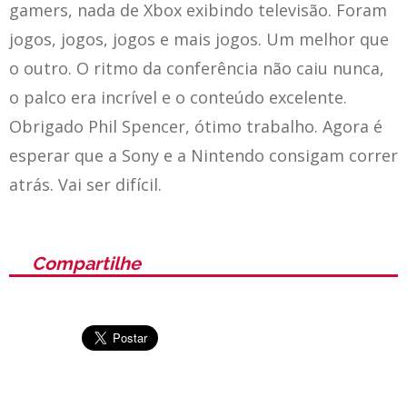
gamers, nada de Xbox exibindo televisão. Foram
jogos, jogos, jogos e mais jogos. Um melhor que
o outro. O ritmo da conferência não caiu nunca,
o palco era incrível e o conteúdo excelente.
Obrigado Phil Spencer, ótimo trabalho. Agora é
esperar que a Sony e a Nintendo consigam correr
atrás. Vai ser difícil.
Compartilhe