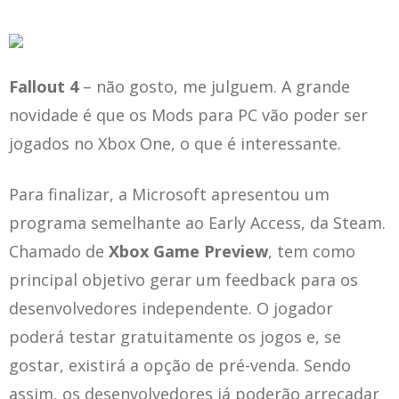
Fallout 4
– não gosto, me julguem. A grande
novidade é que os Mods para PC vão poder ser
jogados no Xbox One, o que é interessante.
Para finalizar, a Microsoft apresentou um
programa semelhante ao Early Access, da Steam.
Chamado de
Xbox Game Preview
, tem como
principal objetivo gerar um feedback para os
desenvolvedores independente. O jogador
poderá testar gratuitamente os jogos e, se
gostar, existirá a opção de pré-venda. Sendo
assim, os desenvolvedores já poderão arrecadar