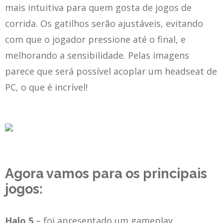
mais intuitiva para quem gosta de jogos de
corrida. Os gatilhos serão ajustáveis, evitando
com que o jogador pressione até o final, e
melhorando a sensibilidade. Pelas imagens
parece que será possível acoplar um headseat de
PC, o que é incrível!
Agora vamos para os principais
jogos:
Halo 5
– foi apresentado um gameplay