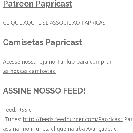
Patreon Papricast
CLIQUE AQUI E SE ASSOCIE AO PAPRICAST
Camisetas Papricast
Acesse nossa loja no Tanlup para comprar
as nossas camisetas
ASSINE NOSSO FEED!
Feed, RSS e
iTunes:
http://feeds.feedburner.com/Papricast
Par
assinar no iTunes, clique na aba Avançado, e