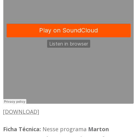
[DOWNLOAD]
Ficha Técnica:
Nesse programa
Marton