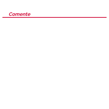
Comente