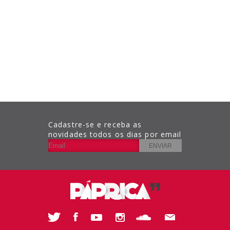
Cadastre-se e receba as
novidades todos os dias por email