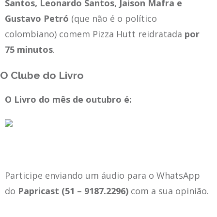
Santos, Leonardo Santos, Jaison Mafra e
Gustavo Petró
(que não é o político
colombiano)
comem Pizza Hutt reidratada
por
75 minutos
.
O Clube do Livro
O Livro do mês de outubro é:
Participe enviando um áudio para o WhatsApp
do
Papricast (51 – 9187.2296)
com a sua opinião.