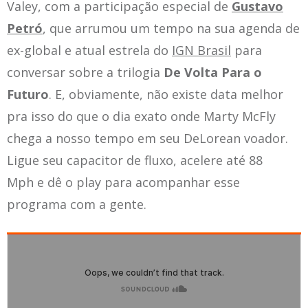
Valey, com a participação especial de
Gustavo
Petró
, que arrumou um tempo na sua agenda de
ex-global e atual estrela do
IGN Brasil
para
conversar sobre a trilogia
De Volta Para o
Futuro
. E, obviamente, não existe data melhor
pra isso do que o dia exato onde Marty McFly
chega a nosso tempo em seu DeLorean voador.
Ligue seu capacitor de fluxo, acelere até 88
Mph e dê o play para acompanhar esse
programa com a gente.