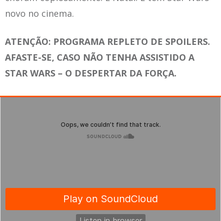
novo no cinema.
ATENÇÃO: PROGRAMA REPLETO DE SPOILERS.
AFASTE-SE, CASO NÃO TENHA ASSISTIDO A
STAR WARS – O DESPERTAR DA FORÇA.