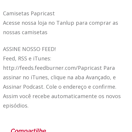
Camisetas Papricast
Acesse nossa loja no Tanlup para comprar as
nossas camisetas
ASSINE NOSSO FEED!
Feed, RSS e iTunes:
http://feeds.feedburner.com/Papricast Para
assinar no iTunes, clique na aba Avançado, e
Assinar Podcast. Cole o endereço e confirme.
Assim você recebe automaticamente os novos
episódios.
Compartilhe