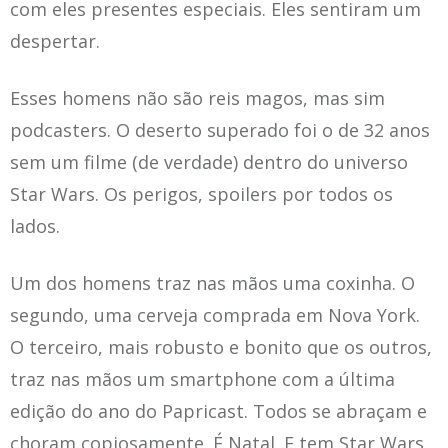
com eles presentes especiais. Eles sentiram um
despertar.
Esses homens não são reis magos, mas sim
podcasters. O deserto superado foi o de 32 anos
sem um filme (de verdade) dentro do universo
Star Wars. Os perigos, spoilers por todos os
lados.
Um dos homens traz nas mãos uma coxinha. O
segundo, uma cerveja comprada em Nova York.
O terceiro, mais robusto e bonito que os outros,
traz nas mãos um smartphone com a última
edição do ano do Papricast. Todos se abraçam e
choram copiosamente. É Natal. E tem Star Wars