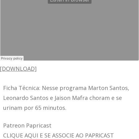
[DOWNLOAD]
Ficha Técnica: Nesse programa Marton Santos,
Leonardo Santos e Jaison Mafra choram e se
urinam por 65 minutos.
Patreon Papricast
CLIQUE AQUI E SE ASSOCIE AO PAPRICAST