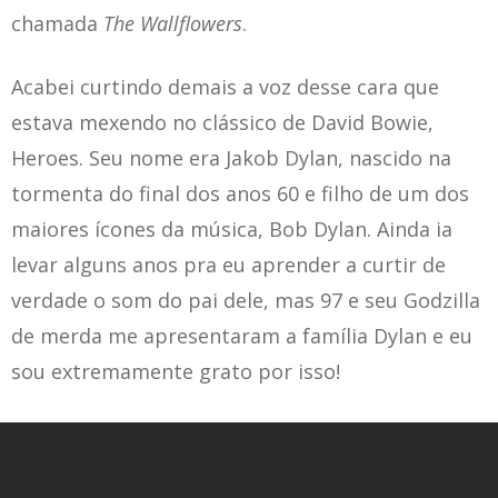
chamada
The Wallflowers
.
Acabei curtindo demais a voz desse cara que
estava mexendo no clássico de
David Bowie,
Heroes
. Seu nome era Jakob Dylan, nascido na
tormenta do final dos anos 60 e filho de um dos
maiores ícones da música, Bob Dylan. Ainda ia
levar alguns anos pra eu aprender a curtir de
verdade o som do pai dele, mas 97 e seu Godzilla
de merda me apresentaram a família Dylan e eu
sou extremamente grato por isso!