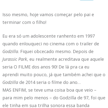
Isso mesmo, hoje vamos começar pelo pai e
terminar com o filho!
Eu era só um adolescente ranhento em 1997
quando
enlouqueci
no cinema com o trailer de
Godzilla
. Fiquei obcecado mesmo. Depois de
Jurassic Park
, eu realmente acreditava que aquele
seria O FILME dos anos 90! De lá pra ca eu
aprendi muito pouco, já que também achei que o
Godzilla
de 2014 seria o filme do ano…
MAS ENFIM, se teve uma coisa boa que veio –
para mim pelo menos – do Godzilla de 97, foi que
ele tinha em sua trilha sonora essa banda