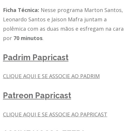
Ficha Técnica:
Nesse programa Marton Santos,
Leonardo Santos e Jaison Mafra juntam a
polêmica com as duas mãos e esfregam na cara
por
70 minutos
.
Padrim Papricast
CLIQUE AQUI E SE ASSOCIE AO PADRIM
Patreon Papricast
CLIQUE AQUI E SE ASSOCIE AO PAPRICAST