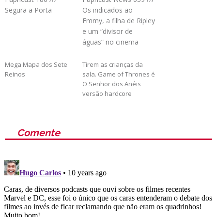
Segura a Porta
Os indicados ao
Emmy, a filha de Ripley
e um “divisor de
águas” no cinema
Mega Mapa dos Sete
Tirem as crianças da
Reinos
sala. Game of Thrones é
O Senhor dos Anéis
versão hardcore
Comente