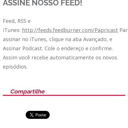
ASSINE NOSSO FEED!
Feed, RSS e
iTunes:
http://feeds.feedburner.com/Papricast
Par
assinar no iTunes, clique na aba Avançado, e
Assinar Podcast. Cole o endereço e confirme.
Assim você recebe automaticamente os novos
episódios.
Compartilhe