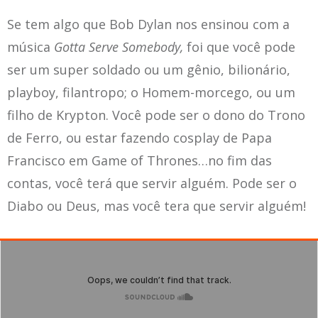
Se tem algo que Bob Dylan nos ensinou com a
música
Gotta Serve Somebody,
foi que você pode
ser um super soldado ou um gênio, bilionário,
playboy, filantropo; o Homem-morcego, ou um
filho de Krypton. Você pode ser o dono do Trono
de Ferro, ou estar fazendo cosplay de Papa
Francisco em Game of Thrones…no fim das
contas, você terá que servir alguém. Pode ser o
Diabo ou Deus, mas você tera que servir alguém!