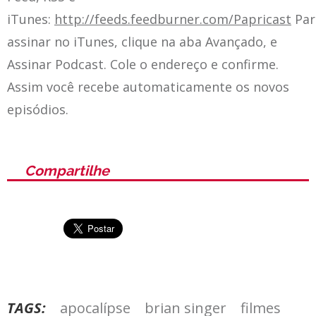
iTunes:
http://feeds.feedburner.com/Papricast
Par
assinar no iTunes, clique na aba Avançado, e
Assinar Podcast. Cole o endereço e confirme.
Assim você recebe automaticamente os novos
episódios.
Compartilhe
TAGS:
apocalípse
brian singer
filmes