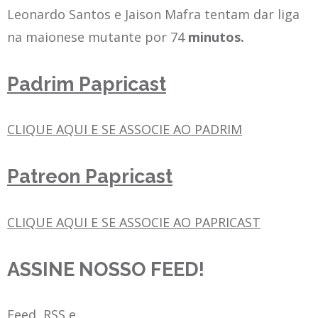
Leonardo Santos e Jaison Mafra tentam dar liga
na maionese mutante por 74
minutos.
Padrim Papricast
CLIQUE AQUI E SE ASSOCIE AO PADRIM
Patreon Papricast
CLIQUE AQUI E SE ASSOCIE AO PAPRICAST
ASSINE NOSSO FEED!
Feed, RSS e