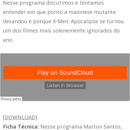
Nesse programa discutimos e tentamos
entender em que ponto a maionese mutante
desandou e porque X-Men: Apocalipse se tornou
um dos filmes mais solenemente ignorados do
ano.
[DOWNLOAD]
Ficha Técnica:
Nesse programa Marton Santos,