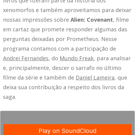
livros que fizeram parte da história dos
xenomorfos e também aproveitamos para deixar
nossas impressões sobre
Alien: Covenant
, filme
em cartaz que promete responder algumas das
perguntas deixadas por Prometheus. Nesse
programa contamos com a participação de
Andrei Fernandes
, do
Mundo Freak
, para analisar
e, principalmente, descer o sarrafo no último
filme da série e também de
Daniel Lameira
, que
deixa sua contribuição a respeito dos livros da
saga.