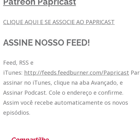
Patreon Papricast
CLIQUE AQUI E SE ASSOCIE AO PAPRICAST
ASSINE NOSSO FEED!
Feed, RSS e
iTunes:
http://feeds.feedburner.com/Papricast
Par
assinar no iTunes, clique na aba Avançado, e
Assinar Podcast. Cole o endereço e confirme.
Assim você recebe automaticamente os novos
episódios.
Compartilhe