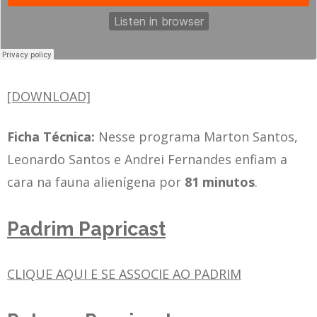
[DOWNLOAD]
Ficha Técnica:
Nesse programa Marton Santos,
Leonardo Santos e Andrei Fernandes enfiam a
cara na fauna alienígena por
81 minutos
.
Padrim Papricast
CLIQUE AQUI E SE ASSOCIE AO PADRIM