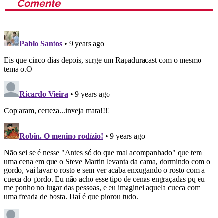
Comente