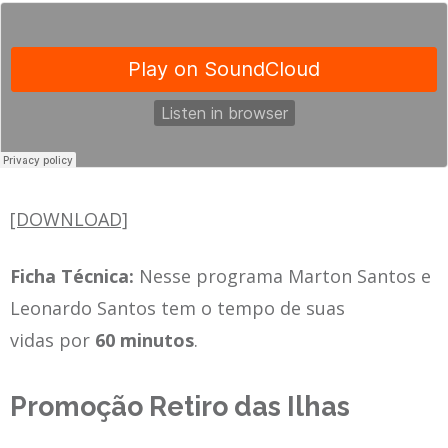
[DOWNLOAD]
Ficha Técnica:
Nesse programa Marton Santos e
Leonardo Santos tem o tempo de suas
vidas por
60 minutos
.
Promoção Retiro das Ilhas