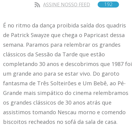
192
ASSINE NOSSO FEED
É no ritmo da dança proibida saída dos quadris
de Patrick Swayze que chega o Papricast dessa
semana. Paramos para relembrar os grandes
clássicos da Sessão da Tarde que estão
completando 30 anos e descobrimos que 1987 foi
um grande ano para se estar vivo. Do garoto
fantasma de Três Solteirões e Um Bebê, ao Pé-
Grande mais simpático do cinema relembramos
os grandes clássicos de 30 anos atrás que
assistimos tomando Nescau morno e comendo
biscoitos recheados no sofá da sala de casa.