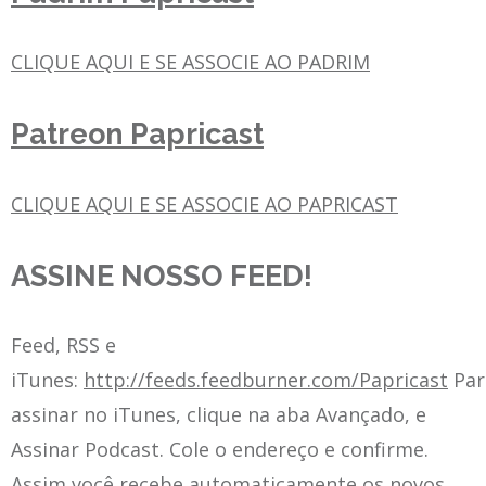
CLIQUE AQUI E SE ASSOCIE AO PADRIM
Patreon Papricast
CLIQUE AQUI E SE ASSOCIE AO PAPRICAST
ASSINE NOSSO FEED!
Feed, RSS e
iTunes:
http://feeds.feedburner.com/Papricast
Par
assinar no iTunes, clique na aba Avançado, e
Assinar Podcast. Cole o endereço e confirme.
Assim você recebe automaticamente os novos