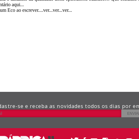
dastre-se e receba as novidades todos os dias por em