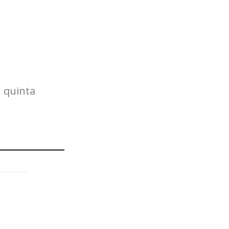
quinta