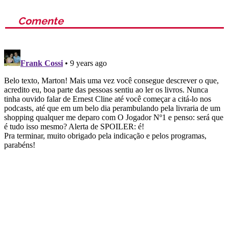
Comente