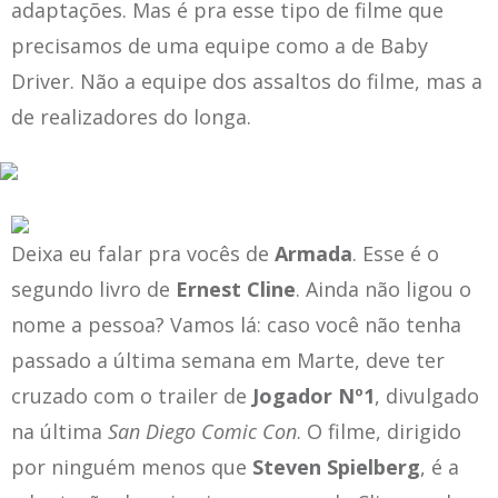
adaptações. Mas é pra esse tipo de filme que
precisamos de uma equipe como a de Baby
Driver. Não a equipe dos assaltos do filme, mas a
de realizadores do longa.
Deixa eu falar pra vocês de
Armada
. Esse é o
segundo livro de
Ernest Cline
. Ainda não ligou o
nome a pessoa? Vamos lá: caso você não tenha
passado a última semana em Marte, deve ter
cruzado com o trailer de
Jogador Nº1
, divulgado
na última
San Diego
Comic Con
. O filme, dirigido
por ninguém menos que
Steven Spielberg
, é a