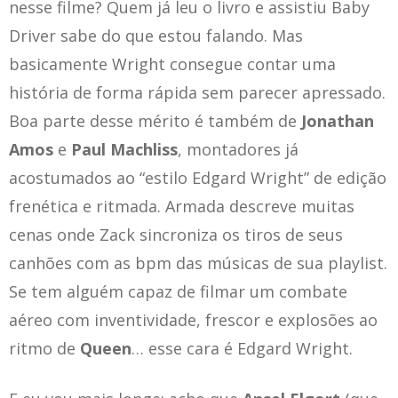
nesse filme? Quem já leu o livro e assistiu Baby
Driver sabe do que estou falando. Mas
basicamente Wright consegue contar uma
história de forma rápida sem parecer apressado.
Boa parte desse mérito é também de
Jonathan
Amos
e
Paul Machliss
, montadores já
acostumados ao “estilo Edgard Wright” de edição
frenética e ritmada. Armada descreve muitas
cenas onde Zack sincroniza os tiros de seus
canhões com as bpm das músicas de sua playlist.
Se tem alguém capaz de filmar um combate
aéreo com inventividade, frescor e explosões ao
ritmo de
Queen
… esse cara é Edgard Wright.