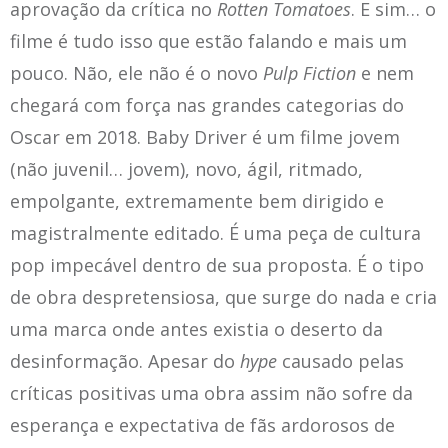
aprovação da crítica no
Rotten Tomatoes
. E sim… o
filme é tudo isso que estão falando e mais um
pouco. Não, ele não é o novo
Pulp Fiction
e nem
chegará com força nas grandes categorias do
Oscar em 2018. Baby Driver é um filme jovem
(não juvenil… jovem), novo, ágil, ritmado,
empolgante, extremamente bem dirigido e
magistralmente editado. É uma peça de cultura
pop impecável dentro de sua proposta. É o tipo
de obra despretensiosa, que surge do nada e cria
uma marca onde antes existia o deserto da
desinformação. Apesar do
hype
causado pelas
críticas positivas uma obra assim não sofre da
esperança e expectativa de fãs ardorosos de