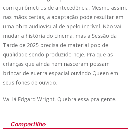
com quilômetros de antecedência. Mesmo assim,
nas mãos certas, a adaptação pode resultar em
uma obra audiovisual de apelo incrível. Não vai
mudar a história do cinema, mas a Sessão da
Tarde de 2025 precisa de material pop de
qualidade sendo produzido hoje. Pra que as
crianças que ainda nem nasceram possam
brincar de guerra espacial ouvindo Queen em
seus fones de ouvido.
Vai lá Edgard Wright. Quebra essa pra gente.
Compartilhe