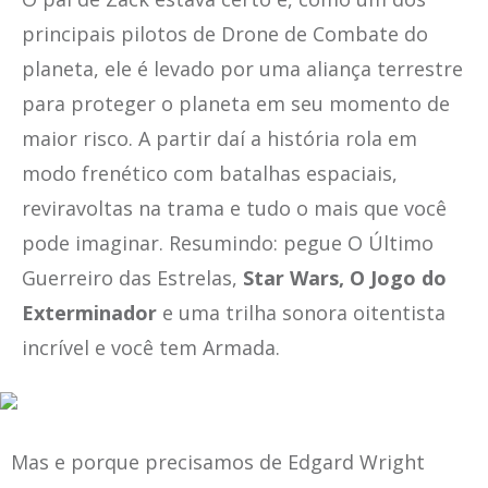
principais pilotos de Drone de Combate do
planeta, ele é levado por uma aliança terrestre
para proteger o planeta em seu momento de
maior risco. A partir daí a história rola em
modo frenético com batalhas espaciais,
reviravoltas na trama e tudo o mais que você
pode imaginar. Resumindo: pegue O Último
Guerreiro das Estrelas,
Star Wars, O Jogo do
Exterminador
e uma trilha sonora oitentista
incrível e você tem Armada.
Mas e porque precisamos de Edgard Wright