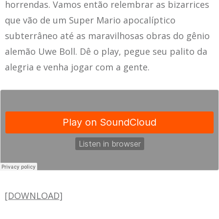
horrendas. Vamos então relembrar as bizarrices
que vão de um Super Mario apocalíptico
subterrâneo até as maravilhosas obras do gênio
alemão Uwe Boll. Dê o play, pegue seu palito da
alegria e venha jogar com a gente.
[DOWNLOAD]