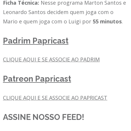
Ficha Técnica:
Nesse programa Marton Santos e
Leonardo Santos decidem quem joga com o
Mario e quem joga com o Luigi por
55 minutos
.
Padrim Papricast
CLIQUE AQUI E SE ASSOCIE AO PADRIM
Patreon Papricast
CLIQUE AQUI E SE ASSOCIE AO PAPRICAST
ASSINE NOSSO FEED!