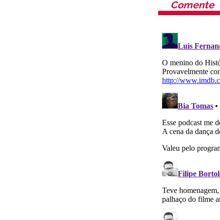
Comente