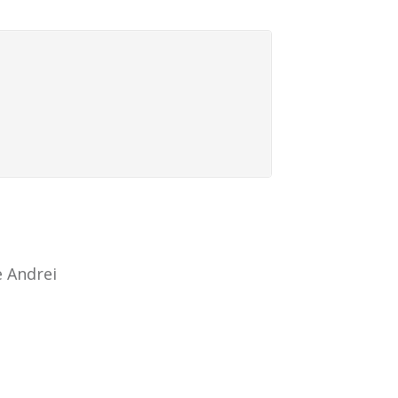
 Andrei