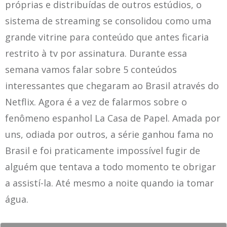
próprias e distribuídas de outros estúdios, o
sistema de streaming se consolidou como uma
grande vitrine para conteúdo que antes ficaria
restrito à tv por assinatura. Durante essa
semana vamos falar sobre 5 conteúdos
interessantes que chegaram ao Brasil através do
Netflix. Agora é a vez de falarmos sobre o
fenômeno espanhol La Casa de Papel. Amada por
uns, odiada por outros, a série ganhou fama no
Brasil e foi praticamente impossível fugir de
alguém que tentava a todo momento te obrigar
a assistí-la. Até mesmo a noite quando ia tomar
água.