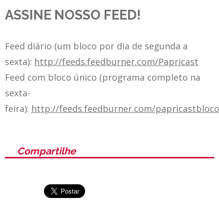
ASSINE NOSSO FEED!
Feed diário (um bloco por dia de segunda a
sexta):
http://feeds.feedburner.com/Papricast
Feed com bloco único (programa completo na
sexta-
feira):
http://feeds.feedburner.com/papricastbloc
Compartilhe