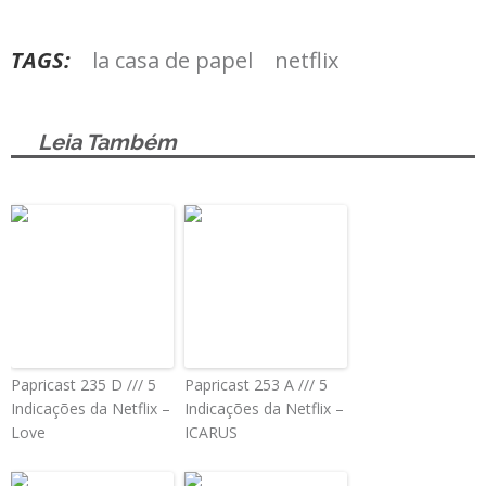
TAGS:
la casa de papel
netflix
Leia Também
Papricast 235 D /// 5
Papricast 253 A /// 5
Indicações da Netflix –
Indicações da Netflix –
Love
ICARUS