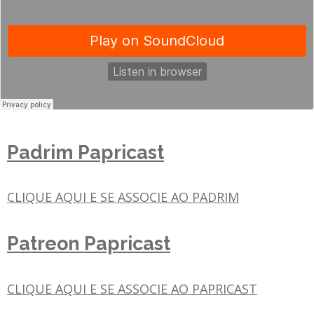
Padrim Papricast
CLIQUE AQUI E SE ASSOCIE AO PADRIM
Patreon Papricast
CLIQUE AQUI E SE ASSOCIE AO PAPRICAST