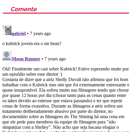
Comente