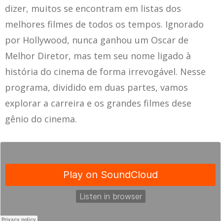
dizer, muitos se encontram em listas dos
melhores filmes de todos os tempos. Ignorado
por Hollywood, nunca ganhou um Oscar de
Melhor Diretor, mas tem seu nome ligado à
história do cinema de forma irrevogável. Nesse
programa, dividido em duas partes, vamos
explorar a carreira e os grandes filmes dese
gênio do cinema.