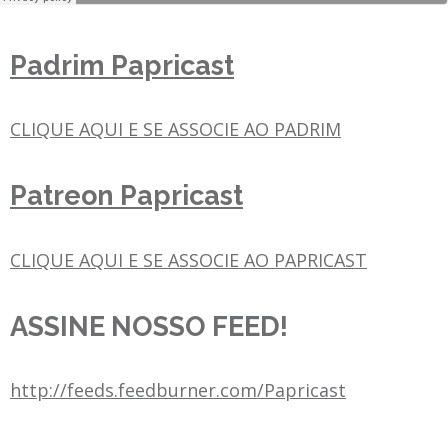
Padrim Papricast
CLIQUE AQUI E SE ASSOCIE AO PADRIM
Patreon Papricast
CLIQUE AQUI E SE ASSOCIE AO PAPRICAST
ASSINE NOSSO FEED!
http://feeds.feedburner.com/Papricast