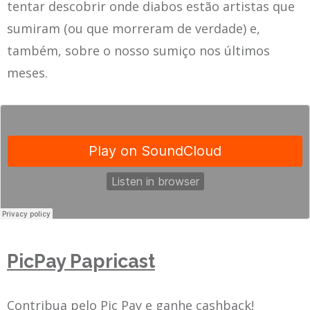
tentar descobrir onde diabos estão artistas que
sumiram (ou que morreram de verdade) e,
também, sobre o nosso sumiço nos últimos
meses.
PicPay Papricast
Contribua pelo Pic Pay e ganhe cashback!