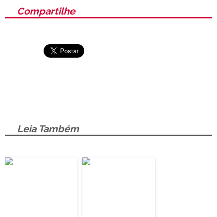
Compartilhe
Leia Também