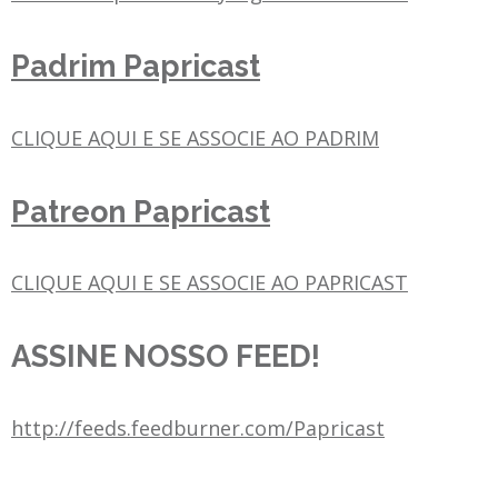
Padrim Papricast
CLIQUE AQUI E SE ASSOCIE AO PADRIM
Patreon Papricast
CLIQUE AQUI E SE ASSOCIE AO PAPRICAST
ASSINE NOSSO FEED!
http://feeds.feedburner.com/Papricast