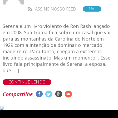
160
ASSINE NOSSO FEED
Serena é um livro violento de Ron Rash lançado
em 2008. Sua trama fala sobre um casal que vai
para as montanhas da Carolina do Norte em
1929 com a intenção de dominar o mercado
madeireiro. Para tanto, chegam a extremos
incluindo assassinato. Mas um momento… Esse
livro fala principalmente de Serena, a esposa,
que […]
CONTINUE LENDO
Compartilhe