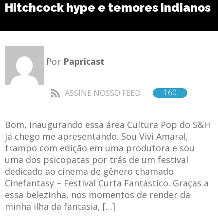
Hitchcock hype e temores indianos
Por
Papricast
160
ASSINE NOSSO FEED
Bom, inaugurando essa área Cultura Pop do S&H
já chego me apresentando. Sou Vivi Amaral,
trampo com edição em uma produtora e sou
uma dos psicopatas por trás de um festival
dedicado ao cinema de gênero chamado
Cinefantasy – Festival Curta Fantástico. Graças a
essa belezinha, nos momentos de render da
minha ilha da fantasia, […]