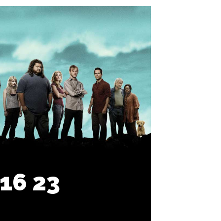
 16 23