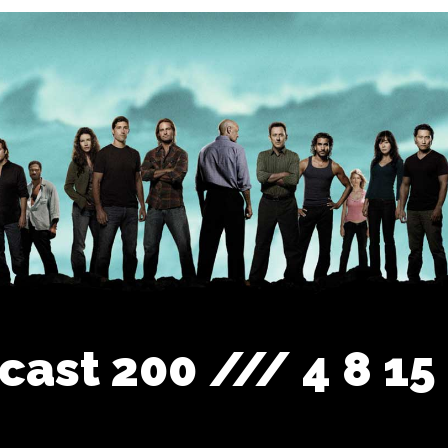
cast 200 /// 4 8 15