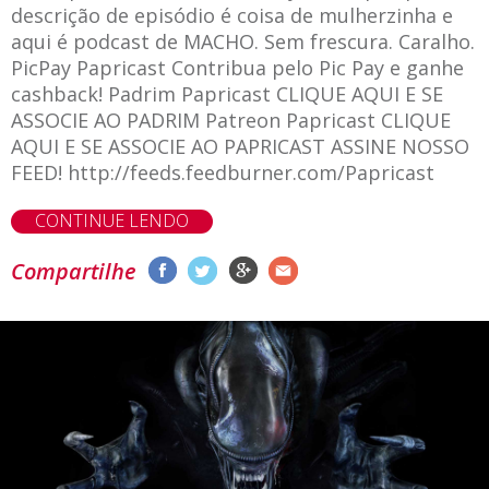
descrição de episódio é coisa de mulherzinha e
aqui é podcast de MACHO. Sem frescura. Caralho.
PicPay Papricast Contribua pelo Pic Pay e ganhe
cashback! Padrim Papricast CLIQUE AQUI E SE
ASSOCIE AO PADRIM Patreon Papricast CLIQUE
AQUI E SE ASSOCIE AO PAPRICAST ASSINE NOSSO
FEED! http://feeds.feedburner.com/Papricast
CONTINUE LENDO
Compartilhe