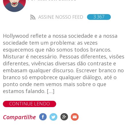
3.367
ASSINE NOSSO FEED
Hollywood reflete a nossa sociedade e a nossa
sociedade tem um problema: as vezes
esquecemos que não somos todos brancos.
Misturar é necessário. Pessoas diferentes, visões
diferentes, vivências diversas dão contraste e
embasam qualquer discurso. Escrever branco no
branco só empobrece qualquer diálogo, até o
ponto onde nem vemos mais sobre o que
estamos falando. […]
CONTINUE LENDO
Compartilhe