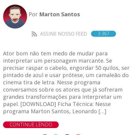
Por
Marton Santos
3.367
ASSINE NOSSO FEED
Ator bom não tem medo de mudar para
interpretar um personagem marcante. Se
precisar raspar o cabelo, engordar 50 quilos, ser
pintado de azul e usar prótese, um camaleão do
cinema tira de letra. Nesse programa
conversamos sobre os atores que já sofreram
grandes transformações para interpretar um
papel. [DOWNLOAD] Ficha Técnica: Nesse
programa Marton Santos, Leonardo […]
CONTINUE LENDO