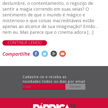
deslumbre, o contentamento, o regozijo de
sentir a magia correndo em suas veias? O
sentimento de que o mundo é mágico e
misterioso e que coisas inacreditáveis estão
apenas ao alcance de sua imaginação? Então…
nem eu. Mas parece que o cinema adora […]
CONTINUE LENDO
Compartilhe
Cadastre-se e receba as
novidades todos os dias por email