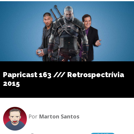
Papricast 163 /// Retrospectrívia
2015
Por
Marton Santos