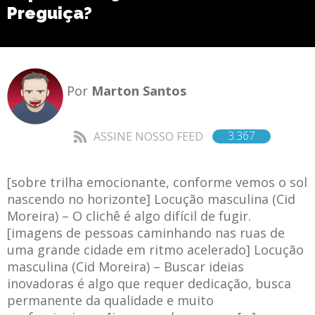
Preguiça?
Por
Marton Santos
3.367
ASSINE NOSSO FEED
[sobre trilha emocionante, conforme vemos o sol
nascendo no horizonte] Locução masculina (Cid
Moreira) – O clichê é algo difícil de fugir.
[imagens de pessoas caminhando nas ruas de
uma grande cidade em ritmo acelerado] Locução
masculina (Cid Moreira) – Buscar ideias
inovadoras é algo que requer dedicação, busca
permanente da qualidade e muito