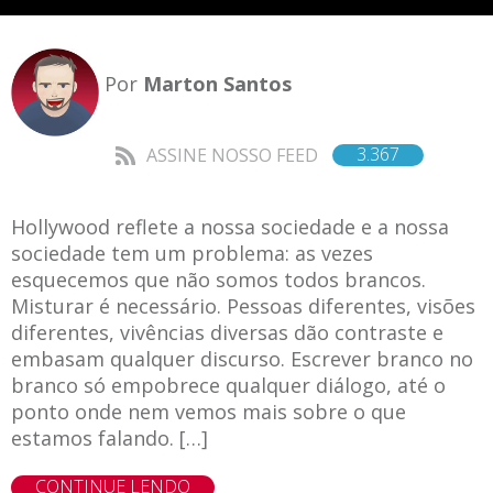
Por
Marton Santos
3.367
ASSINE NOSSO FEED
Hollywood reflete a nossa sociedade e a nossa
sociedade tem um problema: as vezes
esquecemos que não somos todos brancos.
Misturar é necessário. Pessoas diferentes, visões
diferentes, vivências diversas dão contraste e
embasam qualquer discurso. Escrever branco no
branco só empobrece qualquer diálogo, até o
ponto onde nem vemos mais sobre o que
estamos falando. […]
CONTINUE LENDO