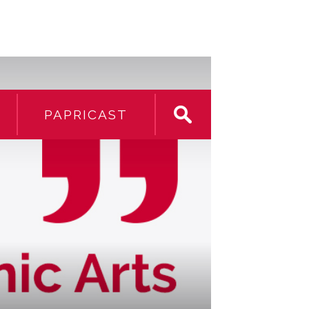
PAPRICAST