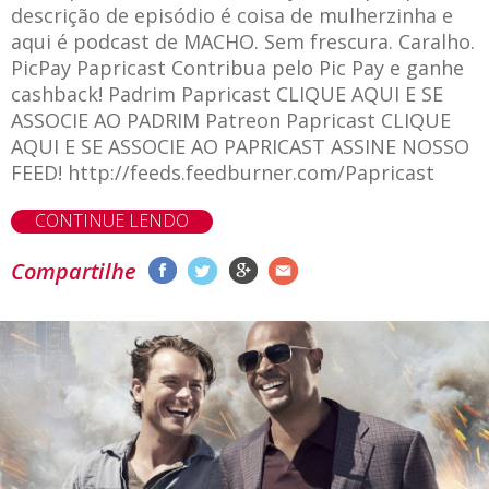
descrição de episódio é coisa de mulherzinha e
aqui é podcast de MACHO. Sem frescura. Caralho.
PicPay Papricast Contribua pelo Pic Pay e ganhe
cashback! Padrim Papricast CLIQUE AQUI E SE
ASSOCIE AO PADRIM Patreon Papricast CLIQUE
AQUI E SE ASSOCIE AO PAPRICAST ASSINE NOSSO
FEED! http://feeds.feedburner.com/Papricast
CONTINUE LENDO
Compartilhe