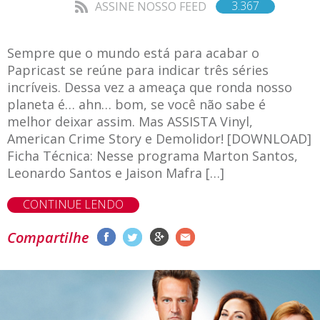
3.367
ASSINE NOSSO FEED
Sempre que o mundo está para acabar o
Papricast se reúne para indicar três séries
incríveis. Dessa vez a ameaça que ronda nosso
planeta é… ahn… bom, se você não sabe é
melhor deixar assim. Mas ASSISTA Vinyl,
American Crime Story e Demolidor! [DOWNLOAD]
Ficha Técnica: Nesse programa Marton Santos,
Leonardo Santos e Jaison Mafra […]
CONTINUE LENDO
Compartilhe