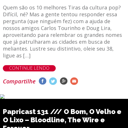
Quem são os 10 melhores Tiras da cultura pop?
Difícil, né? Mas a gente tentou responder essa
pergunta (que ninguém fez) com a ajuda de
nossos amigos Carlos Tourinho e Doug Lira,
aproveitando para relembrar os grandes nomes
que já patrulharam as cidades em busca de
meliantes. Lustre seu distintivo, oleie seu 38,
ligue as […]
CONTINUE LENDO
Compartilhe
Papricast 131 /// O Bom, O Velho e
O Lixo – Bloodline, The Wire e