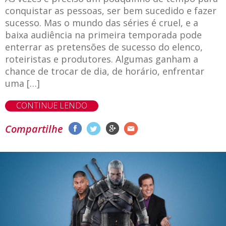
conquistar as pessoas, ser bem sucedido e fazer
sucesso. Mas o mundo das séries é cruel, e a
baixa audiência na primeira temporada pode
enterrar as pretensões de sucesso do elenco,
roteiristas e produtores. Algumas ganham a
chance de trocar de dia, de horário, enfrentar
uma […]
CONTINUE LENDO
Compartilhe