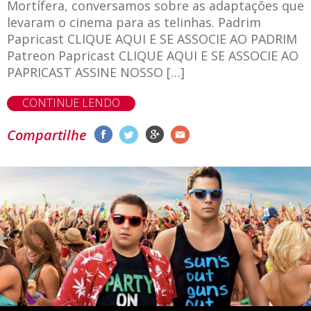
Mortífera, conversamos sobre as adaptações que
levaram o cinema para as telinhas. Padrim
Papricast CLIQUE AQUI E SE ASSOCIE AO PADRIM
Patreon Papricast CLIQUE AQUI E SE ASSOCIE AO
PAPRICAST ASSINE NOSSO […]
CONTINUE LENDO
Compartilhe