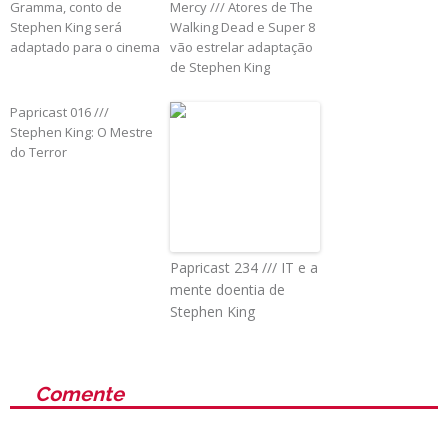
Gramma, conto de
Mercy /// Atores de The
Stephen King será
Walking Dead e Super 8
adaptado para o cinema
vão estrelar adaptação
de Stephen King
Papricast 016 ///
Stephen King: O Mestre
do Terror
Papricast 234 /// IT e a
mente doentia de
Stephen King
Comente