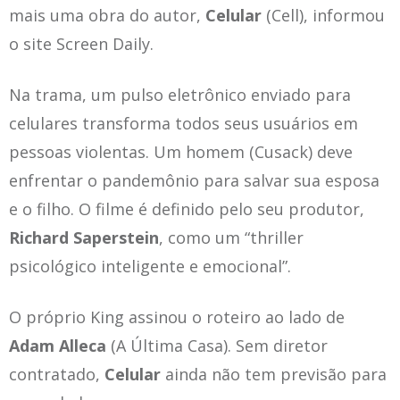
mais uma obra do autor,
Celular
(Cell), informou
o site Screen Daily.
Na trama, um pulso eletrônico enviado para
celulares transforma todos seus usuários em
pessoas violentas. Um homem (Cusack) deve
enfrentar o pandemônio para salvar sua esposa
e o filho. O filme é definido pelo seu produtor,
Richard Saperstein
, como um “thriller
psicológico inteligente e emocional”.
O próprio King assinou o roteiro ao lado de
Adam Alleca
(A Última Casa). Sem diretor
contratado,
Celular
ainda não tem previsão para