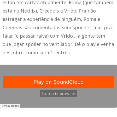
estão em cartaz atualmente: Roma (que também
está no Netflix), Creedois e Vrido. Pra não
estragar a experiência de ninguém, Roma e
Creedois são comentados sem spoilers, mas pra
falar (e passar raiva) com Vrido… a gente tem
que jogar spoiler no ventilador. Dê o play e venha
descobrir como será Creetrês.