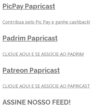
PicPay Papricast
Contribua pelo Pic Pay e ganhe cashback!
Padrim Papricast
CLIQUE AQUI E SE ASSOCIE AO PADRIM
Patreon Papricast
CLIQUE AQUI E SE ASSOCIE AO PAPRICAST
ASSINE NOSSO FEED!