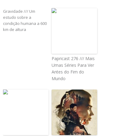
Gravidade /// Um
estudo sobre a
condição humana a 600
km de altura
Papricast 276 /// Mais
Umas Séries Para Ver
Antes do Fim do
Mundo