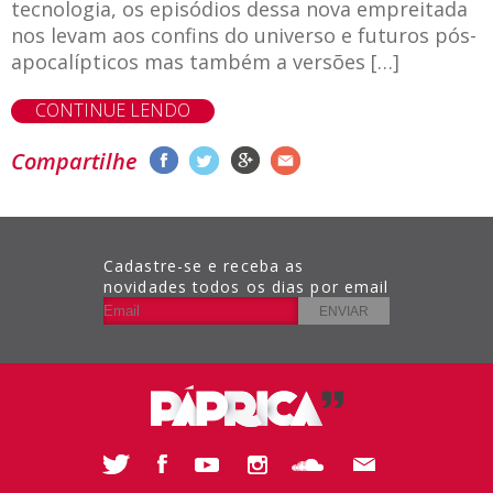
tecnologia, os episódios dessa nova empreitada
nos levam aos confins do universo e futuros pós-
apocalípticos mas também a versões […]
CONTINUE LENDO
Compartilhe
Cadastre-se e receba as
novidades todos os dias por email