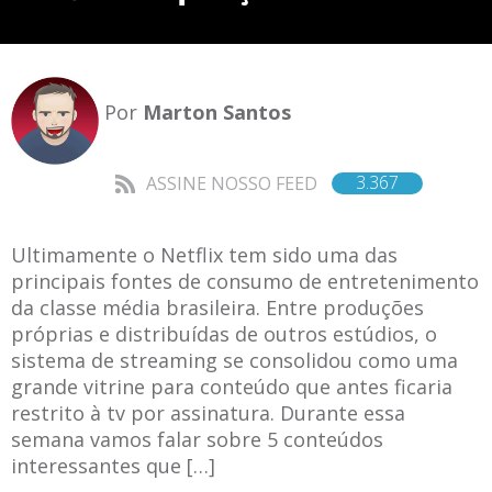
Por
Marton Santos
3.367
ASSINE NOSSO FEED
Ultimamente o Netflix tem sido uma das
principais fontes de consumo de entretenimento
da classe média brasileira. Entre produções
próprias e distribuídas de outros estúdios, o
sistema de streaming se consolidou como uma
grande vitrine para conteúdo que antes ficaria
restrito à tv por assinatura. Durante essa
semana vamos falar sobre 5 conteúdos
interessantes que […]