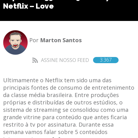
Netflix – Love
Por
Marton Santos
3.367
ASSINE NOSSO FEED
Ultimamente o Netflix tem sido uma das
principais fontes de consumo de entretenimento
da classe média brasileira. Entre produções
próprias e distribuídas de outros estúdios, o
sistema de streaming se consolidou como uma
grande vitrine para conteúdo que antes ficaria
restrito à tv por assinatura. Durante essa
semana vamos falar sobre 5 conteúdos