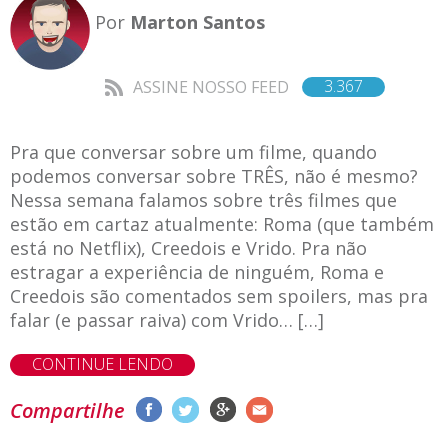
Por
Marton Santos
3.367
ASSINE NOSSO FEED
Pra que conversar sobre um filme, quando
podemos conversar sobre TRÊS, não é mesmo?
Nessa semana falamos sobre três filmes que
estão em cartaz atualmente: Roma (que também
está no Netflix), Creedois e Vrido. Pra não
estragar a experiência de ninguém, Roma e
Creedois são comentados sem spoilers, mas pra
falar (e passar raiva) com Vrido… […]
CONTINUE LENDO
Compartilhe