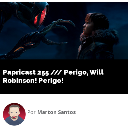
Papricast 255 /// Perigo, Will
Robinson! Perigo!
Por
Marton Santos