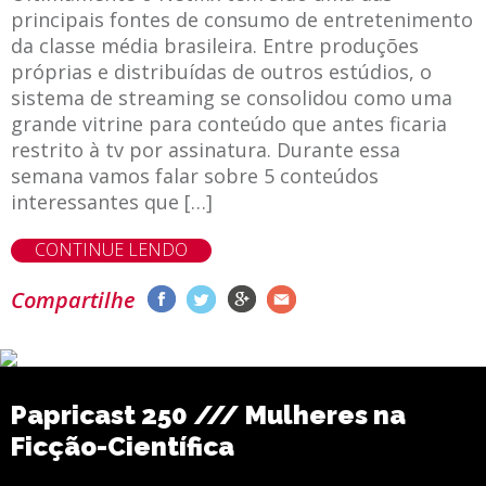
principais fontes de consumo de entretenimento
da classe média brasileira. Entre produções
próprias e distribuídas de outros estúdios, o
sistema de streaming se consolidou como uma
grande vitrine para conteúdo que antes ficaria
restrito à tv por assinatura. Durante essa
semana vamos falar sobre 5 conteúdos
interessantes que […]
CONTINUE LENDO
Compartilhe
Papricast 250 /// Mulheres na
Ficção-Científica