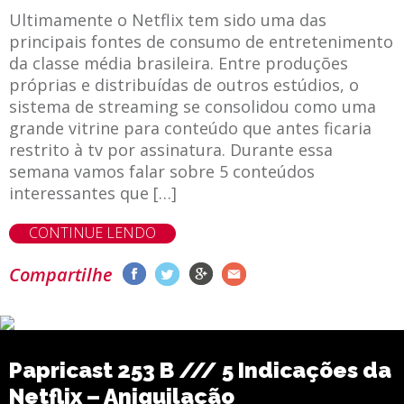
Ultimamente o Netflix tem sido uma das
principais fontes de consumo de entretenimento
da classe média brasileira. Entre produções
próprias e distribuídas de outros estúdios, o
sistema de streaming se consolidou como uma
grande vitrine para conteúdo que antes ficaria
restrito à tv por assinatura. Durante essa
semana vamos falar sobre 5 conteúdos
interessantes que […]
CONTINUE LENDO
Compartilhe
Papricast 253 B /// 5 Indicações da
Netflix – Aniquilação