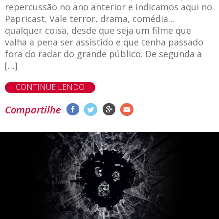
repercussão no ano anterior e indicamos aqui no
Papricast. Vale terror, drama, comédia…
qualquer coisa, desde que seja um filme que
valha a pena ser assistido e que tenha passado
fora do radar do grande público. De segunda a
[…]
CONTINUE LENDO
Compartilhe