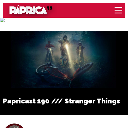
Papricast 190 /// Stranger Things