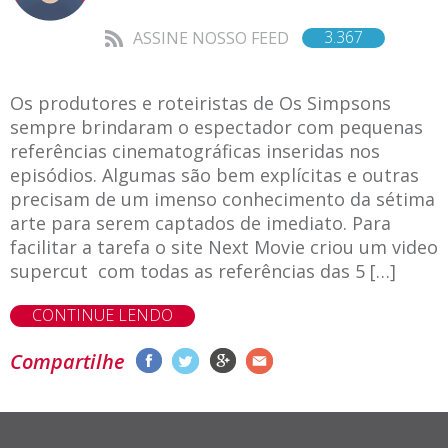
3.367
ASSINE NOSSO FEED
Os produtores e roteiristas de Os Simpsons
sempre brindaram o espectador com pequenas
referências cinematográficas inseridas nos
episódios. Algumas são bem explícitas e outras
precisam de um imenso conhecimento da sétima
arte para serem captados de imediato. Para
facilitar a tarefa o site Next Movie criou um video
supercut com todas as referências das 5 […]
CONTINUE LENDO
Compartilhe