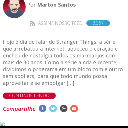
Por
Marton Santos
3.367
ASSINE NOSSO FEED
Hoje é dia de falar de Stranger Things, a série
que arrebatou a internet, aqueceu o coração e
encheu de nostalgia todos os marmanjos com
mais de 30 anos. Como a série ainda é recente,
dividimos o programa em um bloco com e outro
sem spoilers, para que todo mundo possa
aproveitar e se empolgar […]
CONTINUE LENDO
Compartilhe