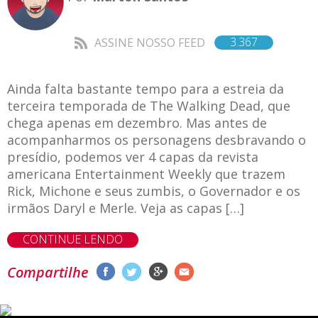
3.367
ASSINE NOSSO FEED
Ainda falta bastante tempo para a estreia da
terceira temporada de The Walking Dead, que
chega apenas em dezembro. Mas antes de
acompanharmos os personagens desbravando o
presídio, podemos ver 4 capas da revista
americana Entertainment Weekly que trazem
Rick, Michone e seus zumbis, o Governador e os
irmãos Daryl e Merle. Veja as capas […]
CONTINUE LENDO
Compartilhe