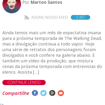
Por
Marton Santos
3.367
ASSINE NOSSO FEED
Ainda temos mais um mês de expectativa insana
para a próxima temporada de The Walking Dead,
mas a divulgação continua a todo vapor. Hoje
uma série de retratos dos personagens foram
divulgados e você confere na galeria abaixo. E
também um vídeo da produção, que mistura
cenas da próxima temporada com entrevistas do
elenco. Assista […]
CONTINUE LENDO
Compartilhe