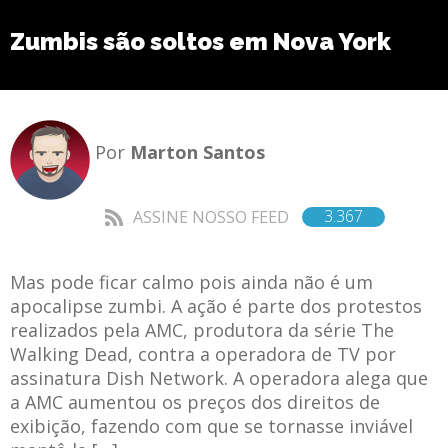
Zumbis são soltos em Nova York
Por
Marton Santos
3.367
ASSINE NOSSO FEED
Mas pode ficar calmo pois ainda não é um
apocalipse zumbi. A ação é parte dos protestos
realizados pela AMC, produtora da série The
Walking Dead, contra a operadora de TV por
assinatura Dish Network. A operadora alega que
a AMC aumentou os preços dos direitos de
exibição, fazendo com que se tornasse inviável