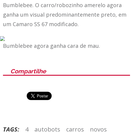
Bumblebee. O carro/robozinho amerelo agora
ganha um visual predominantemente preto, em
um Camaro SS 67 modificado.
Bumblebee agora ganha cara de mau.
Compartilhe
TAGS:
4
autobots
carros
novos