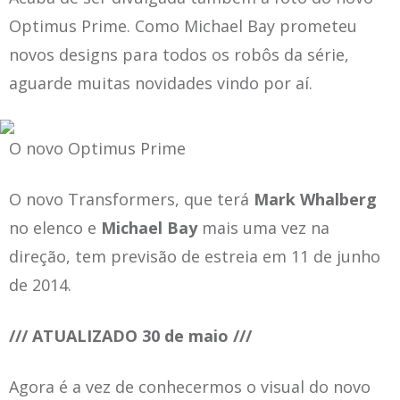
Optimus Prime. Como Michael Bay prometeu
novos designs para todos os robôs da série,
aguarde muitas novidades vindo por aí.
O novo Optimus Prime
O novo Transformers, que terá
Mark Whalberg
no elenco e
Michael Bay
mais uma vez na
direção, tem previsão de estreia em 11 de junho
de 2014.
/// ATUALIZADO 30 de maio ///
Agora é a vez de conhecermos o visual do novo