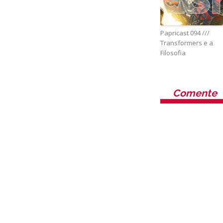
Papricast 094 ///
Transformers e a
Filosofia
Comente