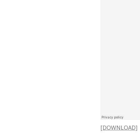
[DOWNLOAD]