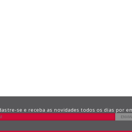
dastre-se e receba as novidades todos os dias por em