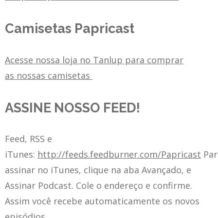
Camisetas Papricast
Acesse nossa loja no Tanlup para comprar
as nossas camisetas
ASSINE NOSSO FEED!
Feed, RSS e
iTunes:
http://feeds.feedburner.com/Papricast
Par
assinar no iTunes, clique na aba Avançado, e
Assinar Podcast. Cole o endereço e confirme.
Assim você recebe automaticamente os novos
episódios.