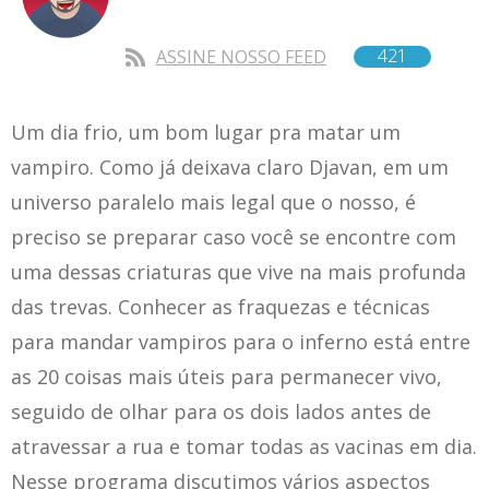
421
ASSINE NOSSO FEED
Um dia frio, um bom lugar pra matar um
vampiro. Como já deixava claro Djavan, em um
universo paralelo mais legal que o nosso, é
preciso se preparar caso você se encontre com
uma dessas criaturas que vive na mais profunda
das trevas. Conhecer as fraquezas e técnicas
para mandar vampiros para o inferno está entre
as 20 coisas mais úteis para permanecer vivo,
seguido de olhar para os dois lados antes de
atravessar a rua e tomar todas as vacinas em dia.
Nesse programa discutimos vários aspectos