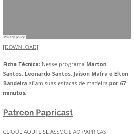
[DOWNLOAD]
Ficha Técnica:
Nesse programa
Marton
Santos, Leonardo Santos, Jaison Mafra e Elton
Bandeira
afiam suas estacas de madeira
por 67
minutos
.
Patreon Papricast
CLIQUE AQUI E SE ASSOCIE AO PAPRICAST