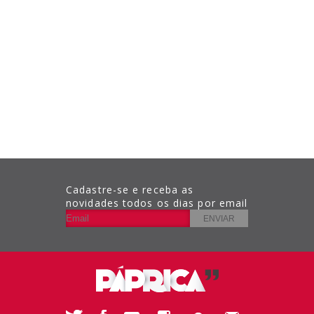
Cadastre-se e receba as
novidades todos os dias por email