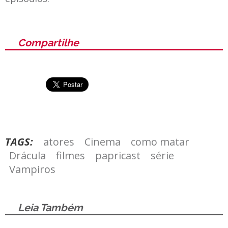
Compartilhe
TAGS:
atores
Cinema
como matar
Drácula
filmes
papricast
série
Vampiros
Leia Também