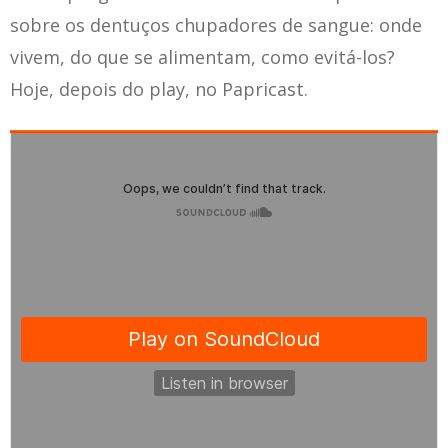
sobre os dentuços chupadores de sangue: onde
vivem, do que se alimentam, como evitá-los?
Hoje, depois do play, no Papricast.