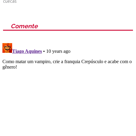
cuecas
Comente