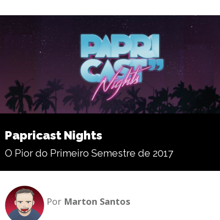
Papricast Nights
O Pior do Primeiro Semestre de 2017
Por
Marton Santos