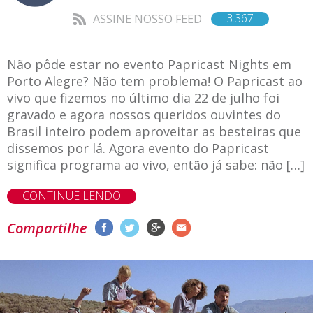
3.367
ASSINE NOSSO FEED
Não pôde estar no evento Papricast Nights em
Porto Alegre? Não tem problema! O Papricast ao
vivo que fizemos no último dia 22 de julho foi
gravado e agora nossos queridos ouvintes do
Brasil inteiro podem aproveitar as besteiras que
dissemos por lá. Agora evento do Papricast
significa programa ao vivo, então já sabe: não […]
CONTINUE LENDO
Compartilhe