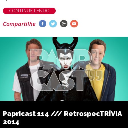
CONTINUE LENDO
Compartilhe
Papricast 114 /// RetrospecTRÍVIA
2014