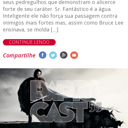
seus pedregulhos que demonstram o alicerce
forte de seu caráter. Sr. Fantástico é a água.
Inteligente ele não força sua passagem contra
inimigos mais fortes mas, assim como Bruce Lee
ensinava, se molda […]
CONTINUE LENDO
Compartilhe