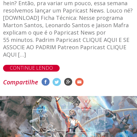
hein? Então, pra variar um pouco, essa semana
resolvemos lançar um Papricast News. Louco né?
[DOWNLOAD] Ficha Técnica: Nesse programa
Marton Santos, Leonardo Santos e Jaison Mafra
explicam o que é o Papricast News por
55 minutos. Padrim Papricast CLIQUE AQUI E SE
ASSOCIE AO PADRIM Patreon Papricast CLIQUE
AQUI […]
CONTINUE LENDO
Compartilhe