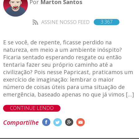
Por
Marton Santos
3.367
ASSINE NOSSO FEED
E se você, de repente, ficasse perdido na
natureza, em meio a um ambiente inóspito?
Ficaria sentado esperando resgate ou então
tentaria fazer seu próprio caminho até a
civilização? Pois nesse Papricast, praticamos um
exercício de imaginação: lembrar o maior
número de coisas úteis para uma situação de
emergência, baseado apenas no que já vimos […]
CONTINUE LENDO
Compartilhe